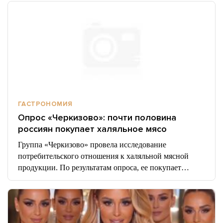
ГАСТРОНОМИЯ
Опрос «Черкизово»: почти половина
россиян покупает халяльное мясо
Группа «Черкизово» провела исследование
потребительского отношения к халяльной мясной
продукции. По результатам опроса, ее покупает…