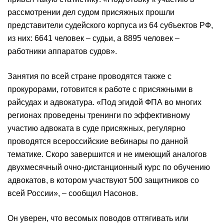
рассмотрении дел судом присяжных прошли
представители судейского корпуса из 64 субъектов РФ,
из них: 6641 человек – судьи, а 8895 человек –
работники аппаратов судов».
Занятия по всей стране проводятся также с
прокурорами, готовится к работе с присяжными в
райсудах и адвокатура. «Под эгидой ФПА во многих
регионах проведены тренинги по эффективному
участию адвоката в суде присяжных, регулярно
проводятся всероссийские вебинары по данной
тематике. Скоро завершится и не имеющий аналогов
двухмесячный очно-дистанционный курс по обучению
адвокатов, в котором участвуют 500 защитников со
всей России», – сообщил Насонов.
Он уверен, что весомых поводов оттягивать или