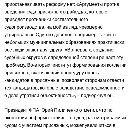
приостанавливать реформу нет: «Аргументы против
введения суда присяжных в райсудах, которые
приводят противники состязательного
судопроизводства, на мой взгляд, чрезмерно
утрированы». Один из доводов, например, такой: в
небольших муниципальных образованиях практически
все люди знают друг друга. «Во-первых, создание
судебных округов в определенной степени решает эту
проблему. Во-вторых, институт формирования коллегии
присяжных, включающий процедуру опроса
кандидатов в присяжные, позволяет сторонам отвести
тех кандидатов, которые вследствие осведомленности
о деле утратили объективность», – подчеркнул он.
Президент ФПА Юрий Пилипенко отметил, что по
окончании реформы количество дел, рассматриваемых
судом с участием присяжных, может увеличиться в