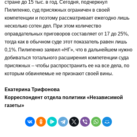
стране до 15 тыс. в год. Сегодня, подчеркнул
Пилипенко, суд присяжных ограничен в своей
компетенции и поэтому рассматривает ежегодно лишь
несколько сотен дел. При этом количество
оправдательных приговоров составляет от 17 до 25%,
тогда как в обычном суде этот показатель равен лишь
0,1%. Пилипенко заявил «НГ», что в дальнейшем нужно
добиваться тотального расширения компетенции суда
присяжных – чтобы распространить ее на все дела, по
которым обвиняемые не признают своей вины.
Екатерина Трифонова
Корреспондент отдела политики «Независимой
газеты»