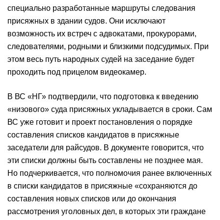
специально разработанные маршруты следования
присяжных в здании судов. Они исключают
возможность их встреч с адвокатами, прокурорами,
следователями, родными и близкими подсудимых. При
этом весь путь народных судей на заседание будет
проходить под прицелом видеокамер.
В ВС «НГ» подтвердили, что подготовка к введению
«низового» суда присяжных укладывается в сроки. Сам
ВС уже готовит и проект постановления о порядке
составления списков кандидатов в присяжные
заседатели для райсудов. В документе говорится, что
эти списки должны быть составлены не позднее мая.
Но подчеркивается, что полномочия ранее включенных
в списки кандидатов в присяжные «сохраняются до
составления новых списков или до окончания
рассмотрения уголовных дел, в которых эти граждане