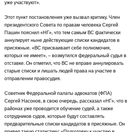
уже участвуют».
Этот пункт постановления уже вызвал критику. Член
президентского Совета по правам человека Сергей
Пашин пояснил «НГ», что тем самым ВС фактически
аннулирует ныне действующие списки кандидатов в
присяжные. «ВС присваивает себе полномочия,
которых не имеет», – возмутился федеральный судья в
отставке. Он отметил, что ВС не вправе аннулировать
старые списки и лишать людей права на участие в
отправлении правосудия.
Советник Федеральной палаты адвокатов (ФПА)
Сергей Насонов, в свою очередь, рассказал «НГ», что в
районах уже проводится обучение судей, а также
сотрудников судов, которые будут составлять
предварительные списки кандидатов в присяжные. Он
привел такую статистику: «Подготовку к участию в