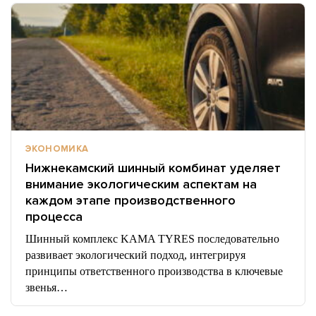
ЭКОНОМИКА
Нижнекамский шинный комбинат уделяет
внимание экологическим аспектам на
каждом этапе производственного
процесса
Шинный комплекс KAMA TYRES последовательно
развивает экологический подход, интегрируя
принципы ответственного производства в ключевые
звенья…