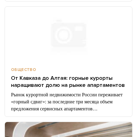
ОБЩЕСТВО
От Кавказа до Алтая: горные курорты
наращивают долю на рынке апартаментов
Рынок курортной недвижимости России переживает
«горный сдвиг»: за последние три месяца объем
предложения сервисных апартаментов…