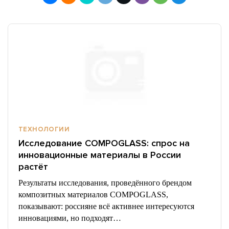
ТЕХНОЛОГИИ
Исследование COMPOGLASS: спрос на
инновационные материалы в России
растёт
Результаты исследования, проведённого брендом
композитных материалов COMPOGLASS,
показывают: россияне всё активнее интересуются
инновациями, но подходят…