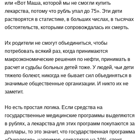
или «Вот Маша, которой мы не смогли купить
лекарства, потому что рубль упал до 75». Эти дети
растворятся в статистике, в больших числах, в тысячах
обстоятельств, которыми сопровождалась их смерть.
Их родители не смогут объединиться, чтобы
потребовать всякий раз, когда принимаются
макроэкономические решения по нефти, принимать в
расчет и судьбы больных детей тоже. У людей, чьи дети
тяжело болеют, никогда не бывает сил объединяться в
значимые общественные организации. И никто их не
заметит.
Но есть простая логика. Если средства на
государственные медицинские программы выделяются
в рублях, а лекарства для этих программ покупаются за
доллары, то это значит, что государственная программа
«Онкология», например, сократится на 10%, стоит