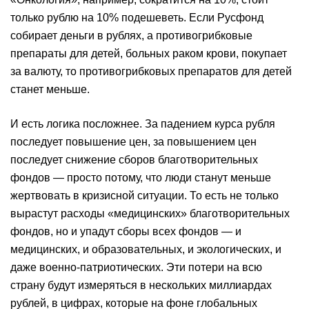
только рублю на 10% подешеветь. Если Русфонд
собирает деньги в рублях, а противогрибковые
препараты для детей, больных раком крови, покупает
за валюту, то противогрибковых препаратов для детей
станет меньше.
И есть логика посложнее. За падением курса рубля
последует повышение цен, за повышением цен
последует снижение сборов благотворительных
фондов — просто потому, что люди станут меньше
жертвовать в кризисной ситуации. То есть не только
вырастут расходы «медицинских» благотворительных
фондов, но и упадут сборы всех фондов — и
медицинских, и образовательных, и экологических, и
даже военно-патриотических. Эти потери на всю
страну будут измеряться в нескольких миллиардах
рублей, в цифрах, которые на фоне глобальных