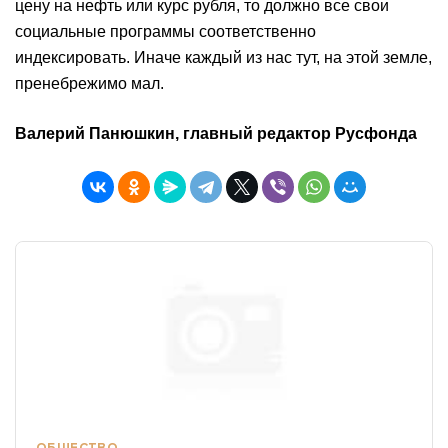
цену на нефть или курс рубля, то должно все свои
социальные программы соответственно
индексировать. Иначе каждый из нас тут, на этой земле,
пренебрежимо мал.
Валерий Панюшкин, главный редактор Русфонда