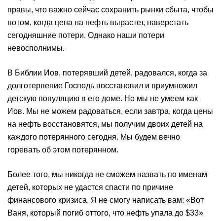
правы, что важно сейчас сохранить рынки сбыта, чтобы
потом, когда цена на нефть вырастет, наверстать
сегодняшние потери. Однако наши потери
невосполнимы.
В Библии Иов, потерявший детей, радовался, когда за
долготерпение Господь восстановил и приумножил
детскую популяцию в его доме. Но мы не умеем как
Иов. Мы не можем радоваться, если завтра, когда цены
на нефть восстановятся, мы получим двоих детей на
каждого потерянного сегодня. Мы будем вечно
горевать об этом потерянном.
Более того, мы никогда не сможем назвать по именам
детей, которых не удастся спасти по причине
финансового кризиса. Я не смогу написать вам: «Вот
Ваня, который погиб оттого, что нефть упала до $33»