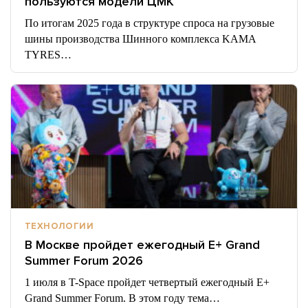
пользуются модели ЦМК
По итогам 2025 года в структуре спроса на грузовые
шины производства Шинного комплекса KAMA
TYRES…
ТЕХНОЛОГИИ
В Москве пройдет ежегодный E+ Grand
Summer Forum 2026
1 июля в T-Space пройдет четвертый ежегодный E+
Grand Summer Forum. В этом году тема…