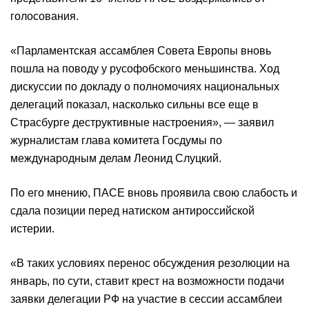
голосования.
«Парламентская ассамблея Совета Европы вновь
пошла на поводу у русофобского меньшинства. Ход
дискуссии по докладу о полномочиях национальных
делегаций показал, насколько сильны все еще в
Страсбурге деструктивные настроения», — заявил
журналистам глава комитета Госдумы по
международным делам Леонид Слуцкий.
По его мнению, ПАСЕ вновь проявила свою слабость и
сдала позиции перед натиском антироссийской
истерии.
«В таких условиях перенос обсуждения резолюции на
январь, по сути, ставит крест на возможности подачи
заявки делегации РФ на участие в сессии ассамблеи