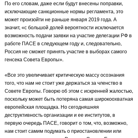
По его словам, даже если будут внесены поправки,
исключающие санкционные нормы регламента, это
может произойти не раньше января 2019 года. А
значит, «с большой долей вероятности исключается
возможность подачи заявки на участие делегации РФ в
работе ПАСЕ в следующем году и, следовательно,
Россия не сможет принять участие в выборах самого
генсека Совета Европы».
«Все это увеличивает критическую массу осознания
того, что нам не стоит уже держаться за членство в
Совете Европы. Говорю об этом с искренней жалостью,
поскольку может быть потеряна самая широкоохватная
европейская площадка. Но сегодняшняя
деструктивность организации и ее институтов, в
первую очередь ПАСЕ, говорит о том, что, возможно,
нам стоит самим подумать о приостановлении или