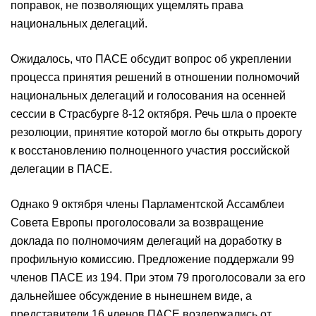
поправок, не позволяющих ущемлять права
национальных делегаций.
Ожидалось, что ПАСЕ обсудит вопрос об укреплении
процесса принятия решений в отношении полномочий
национальных делегаций и голосования на осенней
сессии в Страсбурге 8-12 октября. Речь шла о проекте
резолюции, принятие которой могло бы открыть дорогу
к восстановлению полноценного участия российской
делегации в ПАСЕ.
Однако 9 октября члены Парламентской Ассамблеи
Совета Европы проголосовали за возвращение
доклада по полномочиям делегаций на доработку в
профильную комиссию. Предложение поддержали 99
членов ПАСЕ из 194. При этом 79 проголосовали за его
дальнейшее обсуждение в нынешнем виде, а
представители 16 членов ПАСЕ воздержались от