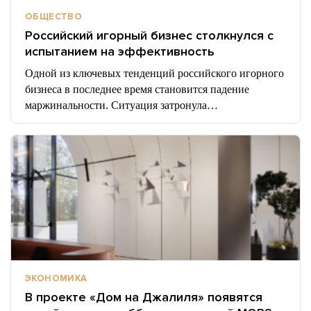
ОБЩЕСТВО
Российский игорный бизнес столкнулся с
испытанием на эффективность
Одной из ключевых тенденций российского игорного
бизнеса в последнее время становится падение
маржинальности. Ситуация затронула…
ЭКОНОМИКА
В проекте «Дом на Джалиля» появятся