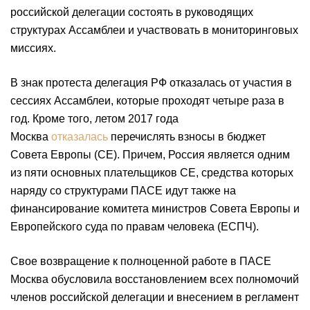
российской делегации состоять в руководящих
структурах Ассамблеи и участвовать в мониторинговых
миссиях.
В знак протеста делегация РФ отказалась от участия в
сессиях Ассамблеи, которые проходят четыре раза в
год. Кроме того, летом 2017 года
Москва
отказалась
перечислять взносы в бюджет
Совета Европы (СЕ). Причем, Россия является одним
из пяти основных плательщиков СЕ, средства которых
наряду со структурами ПАСЕ идут также на
финансирование комитета министров Совета Европы и
Европейского суда по правам человека (ЕСПЧ).
Свое возвращение к полноценной работе в ПАСЕ
Москва обусловила восстановлением всех полномочий
членов российской делегации и внесением в регламент