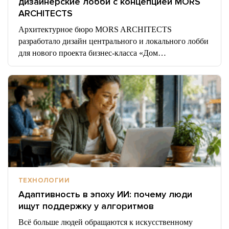
дизайнерские лобби с концепцией MORS
ARCHITECTS
Архитектурное бюро MORS ARCHITECTS
разработало дизайн центрального и локального лобби
для нового проекта бизнес-класса «Дом…
ТЕХНОЛОГИИ
Адаптивность в эпоху ИИ: почему люди
ищут поддержку у алгоритмов
Всё больше людей обращаются к искусственному