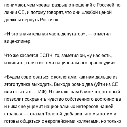
понимают, чем чреват разрыв отношений с Россией по
линии СЕ, и потому говорят, что они «любой ценой
должны вернуть Россию».
«И это значительная часть депутатов», — отметил
вице-спикер.
Что же касается ЕСПЧ, то, заметил он, «у нас есть,
извините, своя система национального правосудия».
«Будем советоваться с коллегами, как нам дальше из
этого тупика выходить. Выхода ровно два (уйти из СЕ
или остаться — ИФ). Я считаю, нам ближе тот, который
позволит сохранить чувство собственного достоинства
и никак не ущемит национальных интересов нашей
страны», — сказал Толстой, добавив, что мы хотим и
готовы общаться с европейскими коллегами, но только