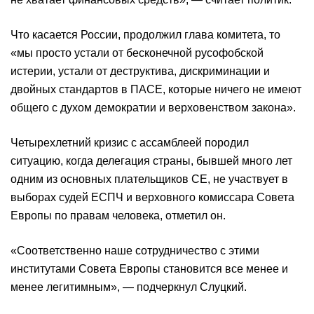
Что касается России, продолжил глава комитета, то
«мы просто устали от бесконечной русофобской
истерии, устали от деструктива, дискриминации и
двойных стандартов в ПАСЕ, которые ничего не имеют
общего с духом демократии и верховенством закона».
Четырехлетний кризис с ассамблеей породил
ситуацию, когда делегация страны, бывшей много лет
одним из основных плательщиков СЕ, не участвует в
выборах судей ЕСПЧ и верховного комиссара Совета
Европы по правам человека, отметил он.
«Соответственно наше сотрудничество с этими
институтами Совета Европы становится все менее и
менее легитимным», — подчеркнул Слуцкий.