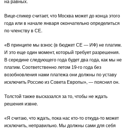
на равных.
Вице-спикер считает, что Москва может до конца этого
года или в начале января окончательно определиться
по членству в СЕ.
«В принципе мы взнос (в бюджет СЕ — ИФ) не платим.
И это еще один момент, который требует разрешения.
В середине следующего года будет два года, как мы не
платим. Соответственно летом 19-го года без
возобновления нами платежа они должны по уставу
исключить Россию из Совета Европы», — пояснил он.
Толстой также высказался за то, чтобы не ждать
решения извне.
«Я считаю, что ждать, пока нас кто-то откуда-то может
исключить, неправильно. Мы должны сами для себя