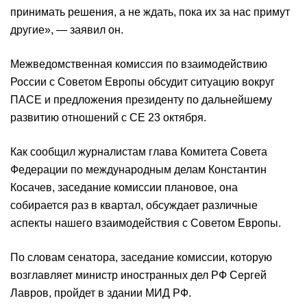
принимать решения, а не ждать, пока их за нас примут
другие», — заявил он.
Межведомственная комиссия по взаимодействию
России с Советом Европы обсудит ситуацию вокруг
ПАСЕ и предложения президенту по дальнейшему
развитию отношений с СЕ 23 октября.
Как сообщил журналистам глава Комитета Совета
Федерации по международным делам Константин
Косачев, заседание комиссии плановое, она
собирается раз в квартал, обсуждает различные
аспекты нашего взаимодействия с Советом Европы.
По словам сенатора, заседание комиссии, которую
возглавляет министр иностранных дел РФ Сергей
Лавров, пройдет в здании МИД РФ.