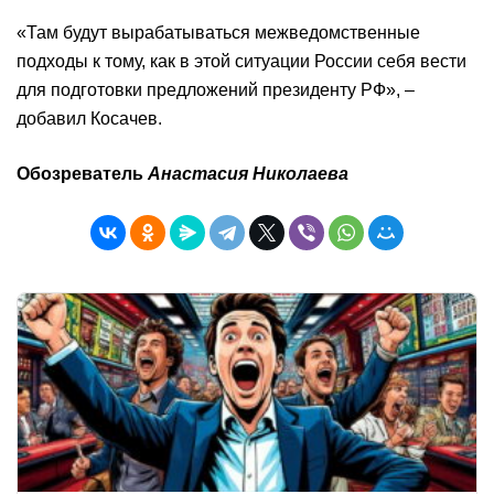
«Там будут вырабатываться межведомственные
подходы к тому, как в этой ситуации России себя вести
для подготовки предложений президенту РФ», –
добавил Косачев.
Обозреватель
Анастасия Николаева