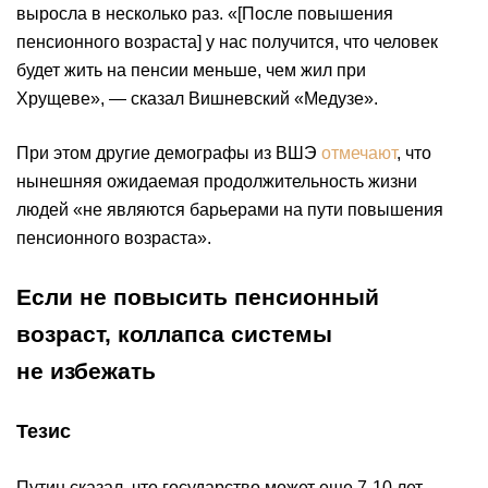
выросла в несколько раз. «[После повышения
пенсионного возраста] у нас получится, что человек
будет жить на пенсии меньше, чем жил при
Хрущеве», — сказал Вишневский «Медузе».
При этом другие демографы из ВШЭ
отмечают
, что
нынешняя ожидаемая продолжительность жизни
людей «не являются барьерами на пути повышения
пенсионного возраста».
Если не повысить пенсионный
возраст, коллапса системы
не избежать
Тезис
Путин сказал, что государство может еще 7-10 лет