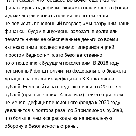
финансировать дефицит бюджета пенсионного фонда
и даже индексировать пенсии, но потом, если
не повысить пенсионный возраст, «мы разрушим наши
финансы, будем вынуждены залезать в долги или
печатать ничем не обеспеченные деньги со всеми
вытекающими последствиями: гиперинфляцией
и ростом бедности», а это безответственно
по отношению к будущим поколениям. В 2018 году
пенсионный фонд получит из федерального бюджета
дотацию на покрытие дефицита в 3,3 триллиона
рублей. Если выйти на среднюю пенсию в 20 тысяч
рублей (при нынешних 14 тысячах), ничего при этом
не меняя, дефицит пенсионного фонда к 2030 году
увеличится в полтора раза, до 5 триллионов рублей,
что больше, чем все расходы на национальную
оборону и безопасность страны.