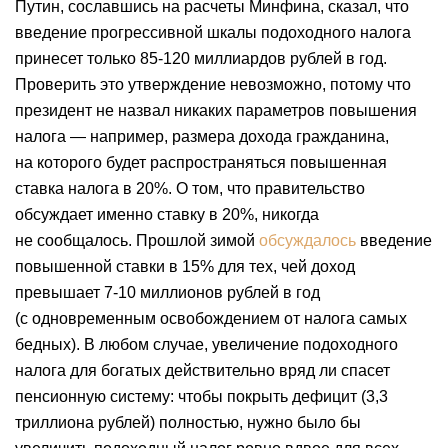
Путин, сославшись на расчеты Минфина, сказал, что
введение прогрессивной шкалы подоходного налога
принесет только 85-120 миллиардов рублей в год.
Проверить это утверждение невозможно, потому что
президент не назвал никаких параметров повышения
налога — например, размера дохода гражданина,
на которого будет распространяться повышенная
ставка налога в 20%. О том, что правительство
обсуждает именно ставку в 20%, никогда
не сообщалось. Прошлой зимой
обсуждалось
введение
повышенной ставки в 15% для тех, чей доход
превышает 7-10 миллионов рублей в год
(с одновременным освобождением от налога самых
бедных). В любом случае, увеличение подоходного
налога для богатых действительно вряд ли спасет
пенсионную систему: чтобы покрыть дефицит (3,3
триллиона рублей) полностью, нужно было бы