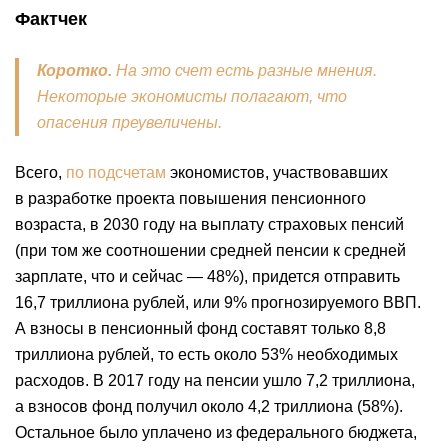
Фактчек
Коротко.
На это счет есть разные мнения.
Некоторые экономисты полагают, что
опасения преувеличены.
Всего,
по подсчетам
экономистов, участвовавших
в разработке проекта повышения пенсионного
возраста, в 2030 году на выплату страховых пенсий
(при том же соотношении средней пенсии к средней
зарплате, что и сейчас — 48%), придется отправить
16,7 триллиона рублей, или 9% прогнозируемого ВВП.
А взносы в пенсионный фонд составят только 8,8
триллиона рублей, то есть около 53% необходимых
расходов. В 2017 году на пенсии ушло 7,2 триллиона,
а взносов фонд получил около 4,2 триллиона (58%).
Остальное было уплачено из федерального бюджета,