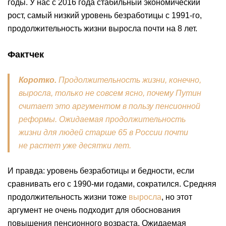
годы. У нас с 2016 года стабильный экономический
рост, самый низкий уровень безработицы с 1991-го,
продолжительность жизни выросла почти на 8 лет.
Фактчек
Коротко.
Продолжительность жизни, конечно,
выросла, только не совсем ясно, почему Путин
считает это аргументом в пользу пенсионной
реформы. Ожидаемая продолжительность
жизни для людей старше 65 в России почти
не растет уже десятки лет.
И правда: уровень безработицы и бедности, если
сравнивать его с 1990-ми годами, сократился. Средняя
продолжительность жизни тоже
выросла
, но этот
аргумент не очень подходит для обоснования
повышения пенсионного возраста. Ожидаемая