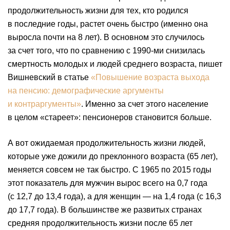
продолжительность жизни для тех, кто родился
в последние годы, растет очень быстро (именно она
выросла почти на 8 лет). В основном это случилось
за счет того, что по сравнению с 1990-ми снизилась
смертность молодых и людей среднего возраста, пишет
Вишневский в статье
«Повышение возраста выхода
на пенсию: демографические аргументы
и контраргументы»
. Именно за счет этого население
в целом «стареет»: пенсионеров становится больше.
А вот ожидаемая продолжительность жизни людей,
которые уже дожили до преклонного возраста (65 лет),
меняется совсем не так быстро. С 1965 по 2015 годы
этот показатель для мужчин вырос всего на 0,7 года
(с 12,7 до 13,4 года), а для женщин — на 1,4 года (с 16,3
до 17,7 года). В большинстве же развитых странах
средняя продолжительность жизни после 65 лет