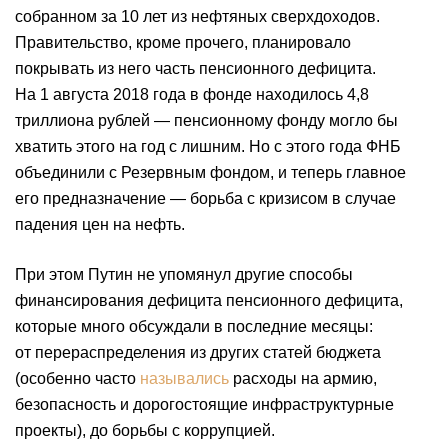
собранном за 10 лет из нефтяных сверхдоходов.
Правительство, кроме прочего, планировало
покрывать из него часть пенсионного дефицита.
На 1 августа 2018 года в фонде находилось 4,8
триллиона рублей — пенсионному фонду могло бы
хватить этого на год с лишним. Но с этого года ФНБ
объединили с Резервным фондом, и теперь главное
его предназначение — борьба с кризисом в случае
падения цен на нефть.
При этом Путин не упомянул другие способы
финансирования дефицита пенсионного дефицита,
которые много обсуждали в последние месяцы:
от перераспределения из других статей бюджета
(особенно часто
назывались
расходы на армию,
безопасность и дорогостоящие инфраструктурные
проекты), до борьбы с коррупцией.