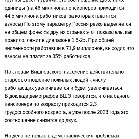
единицы (на 46 миллиона пенсионеров приходится
44,5 миллиона работников, за которых платятся
взносы) По этому параметру Россия резко выделяется
на общем фоне: «в других странах этот показатель, как
правило, лежит в диапазоне 1,5-2». При общей
численности работавши в 71,9 миллионов, выходит, что
взносы не платят за 35% работников.
По словам Вишневского, население действительно
стареет, отношение пожилых людей к числу
работающих увеличивается и будет увеличиваться.
В докладе демографов ВШЭ говорится, что на одного
пенсионера по возрасту приходится 2,3
трудоспособного возраста, а уже после 2023 года это
соотношение снизится до двух.
Но дело не только в демографических проблемах.