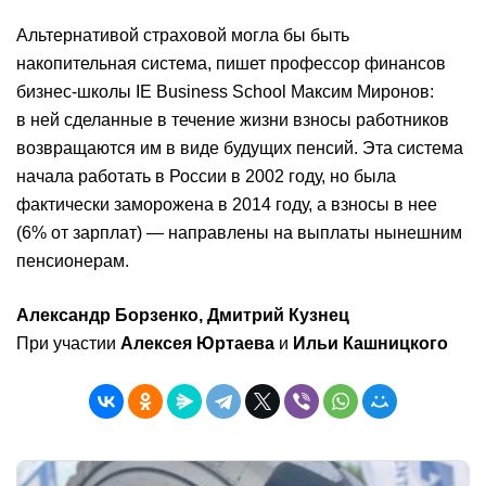
Альтернативой страховой могла бы быть
накопительная система, пишет профессор финансов
бизнес-школы IE Business School Максим Миронов:
в ней сделанные в течение жизни взносы работников
возвращаются им в виде будущих пенсий. Эта система
начала работать в России в 2002 году, но была
фактически заморожена в 2014 году, а взносы в нее
(6% от зарплат) — направлены на выплаты нынешним
пенсионерам.
Александр Борзенко, Дмитрий Кузнец
При участии
Алексея Юртаева
и
Ильи Кашницкого