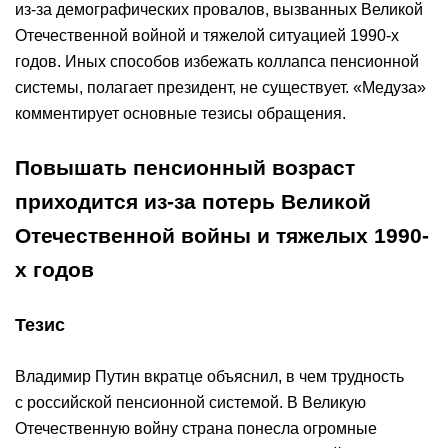
из-за демографических провалов, вызванных Великой
Отечественной войной и тяжелой ситуацией 1990-х
годов. Иных способов избежать коллапса пенсионной
системы, полагает президент, не существует. «Медуза»
комментирует основные тезисы обращения.
Повышать пенсионный возраст
приходится из-за потерь Великой
Отечественной войны и тяжелых 1990-
х годов
Тезис
Владимир Путин вкратце объяснил, в чем трудность
с российской пенсионной системой. В Великую
Отечественную войну страна понесла огромные