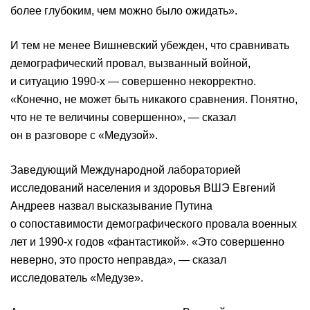
более глубоким, чем можно было ожидать».
И тем не менее Вишневский убежден, что сравнивать
демографический провал, вызванный войной,
и ситуацию 1990-х — совершенно некорректно.
«Конечно, не может быть никакого сравнения. Понятно,
что не те величины совершенно», — сказал
он в разговоре с «Медузой».
Заведующий Международной лабораторией
исследований населения и здоровья ВШЭ Евгений
Андреев назвал высказывание Путина
о сопоставимости демографического провала военных
лет и 1990-х годов «фантастикой». «Это совершенно
неверно, это просто неправда», — сказал
исследователь «Медузе».