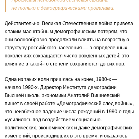
не только с демографическими провалами.
Действительно, Великая Отечественная война привела
к таким масштабным демографическим потерям, что
они волнообразно продолжали влиять на возрастную
структуру российского населения — в определенных
поколениях сокращается число рожденных детей; это
влияние в какой-то степени сохраняется до сих пор.
Одна из таких волн пришлась на конец 1980-х —
начало 1990-х. Директор Института демографии
Высшей школы экономики Анатолий Вишневский
пишет в своей работе «Демографический след войны»,
что неизбежное падение числа рождений в 1990-е годы
«усилилось под воздействием социально-
политических, экономических и даже демографических
изменений, происходивших в это время, и оказалось