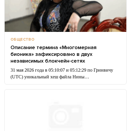
ОБЩЕСТВО
Описание термина «Многомерная
бионика» зафиксировано в двух
независимых блокчейн-сетях
31 мая 2026 года в 05:10:07 и 05:12:29 по Гринвичу
(UTC) уникальный хеш файла Нины…