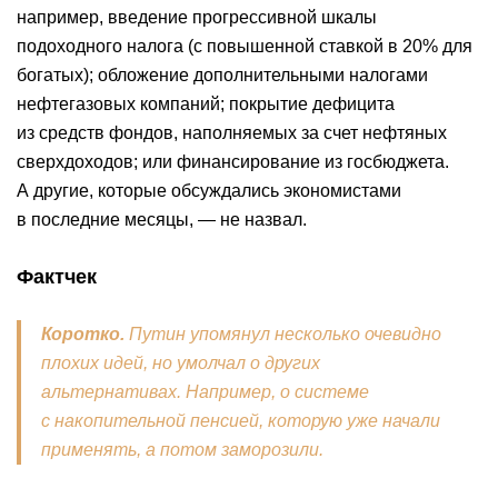
например, введение прогрессивной шкалы
подоходного налога (с повышенной ставкой в 20% для
богатых); обложение дополнительными налогами
нефтегазовых компаний; покрытие дефицита
из средств фондов, наполняемых за счет нефтяных
сверхдоходов; или финансирование из госбюджета.
А другие, которые обсуждались экономистами
в последние месяцы, — не назвал.
Фактчек
Коротко.
Путин упомянул несколько очевидно
плохих идей, но умолчал о других
альтернативах. Например, о системе
с накопительной пенсией, которую уже начали
применять, а потом заморозили.