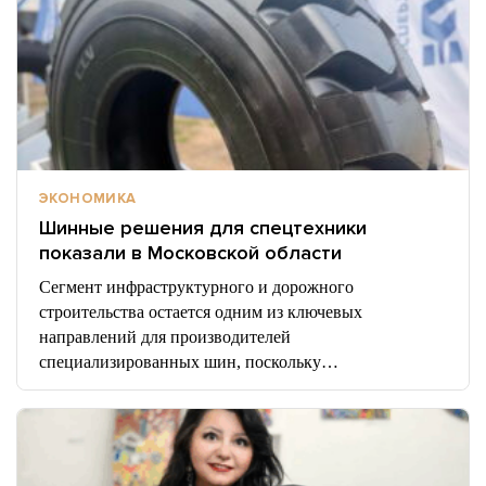
ЭКОНОМИКА
Шинные решения для спецтехники
показали в Московской области
Сегмент инфраструктурного и дорожного
строительства остается одним из ключевых
направлений для производителей
специализированных шин, поскольку…