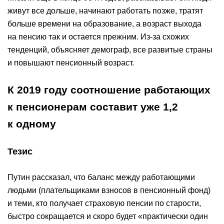
живут все дольше, начинают работать позже, тратят
больше времени на образование, а возраст выхода
на пенсию так и остается прежним. Из-за схожих
тенденций, объясняет демограф, все развитые страны
и повышают пенсионный возраст.
К 2019 году соотношение работающих
к пенсионерам составит уже 1,2
к одному
Тезис
Путин рассказал, что баланс между работающими
людьми (плательщиками взносов в пенсионный фонд)
и теми, кто получает страховую пенсии по старости,
быстро сокращается и скоро будет «практически один