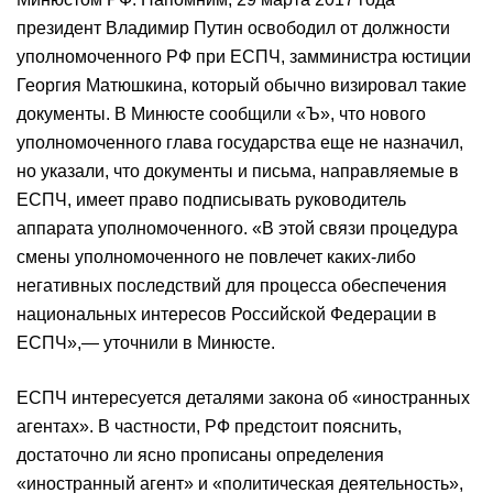
президент Владимир Путин освободил от должности
уполномоченного РФ при ЕСПЧ, замминистра юстиции
Георгия Матюшкина, который обычно визировал такие
документы. В Минюсте сообщили «Ъ», что нового
уполномоченного глава государства еще не назначил,
но указали, что документы и письма, направляемые в
ЕСПЧ, имеет право подписывать руководитель
аппарата уполномоченного. «В этой связи процедура
смены уполномоченного не повлечет каких-либо
негативных последствий для процесса обеспечения
национальных интересов Российской Федерации в
ЕСПЧ»,— уточнили в Минюсте.
ЕСПЧ интересуется деталями закона об «иностранных
агентах». В частности, РФ предстоит пояснить,
достаточно ли ясно прописаны определения
«иностранный агент» и «политическая деятельность»,