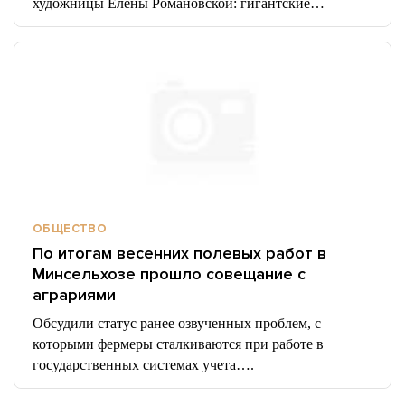
художницы Елены Романовской: гигантские…
ОБЩЕСТВО
По итогам весенних полевых работ в
Минсельхозе прошло совещание с
аграриями
Обсудили статус ранее озвученных проблем, с
которыми фермеры сталкиваются при работе в
государственных системах учета….