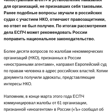
для организаций, не признавших себя таковыми.
Ранее подобные вопросы звучали в российских
судах с участием НКО, отмечают правозащитники,
но ответ не был получен. По итогам рассмотрения
дела ЕСПЧ может рекомендовать России
поправить национальное законодательство.
Более десяти вопросов по жалобам некоммерческих
организаций (НКО), признанных в России
«иностранными агентами», направил Европейский суд
по правам человека в адрес российских властей. Копии
документа получили адвокаты, представляющие
интересы НКО.
Напомним, в конце марта этого года ЕСПЧ
коммуницировал жалобы от 61 организации,
признанной «иноагентом» в России («Ъ» сообщал об