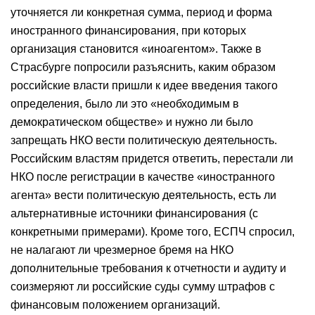
уточняется ли конкретная сумма, период и форма
иностранного финансирования, при которых
организация становится «иноагентом». Также в
Страсбурге попросили разъяснить, каким образом
российские власти пришли к идее введения такого
определения, было ли это «необходимым в
демократическом обществе» и нужно ли было
запрещать НКО вести политическую деятельность.
Российским властям придется ответить, перестали ли
НКО после регистрации в качестве «иностранного
агента» вести политическую деятельность, есть ли
альтернативные источники финансирования (с
конкретными примерами). Кроме того, ЕСПЧ спросил,
не налагают ли чрезмерное бремя на НКО
дополнительные требования к отчетности и аудиту и
соизмеряют ли российские суды сумму штрафов с
финансовым положением организаций.