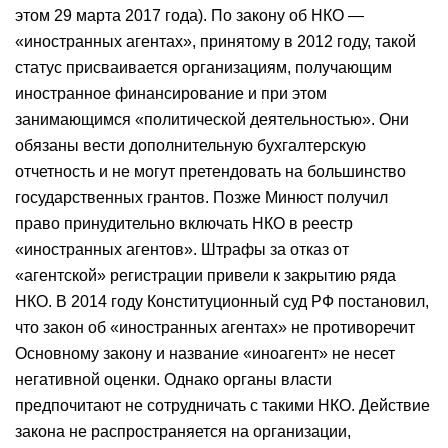
этом 29 марта 2017 года). По закону об НКО —
«иностранных агентах», принятому в 2012 году, такой
статус присваивается организациям, получающим
иностранное финансирование и при этом
занимающимся «политической деятельностью». Они
обязаны вести дополнительную бухгалтерскую
отчетность и не могут претендовать на большинство
государственных грантов. Позже Минюст получил
право принудительно включать НКО в реестр
«иностранных агентов». Штрафы за отказ от
«агентской» регистрации привели к закрытию ряда
НКО. В 2014 году Конституционный суд РФ постановил,
что закон об «иностранных агентах» не противоречит
Основному закону и название «иноагент» не несет
негативной оценки. Однако органы власти
предпочитают не сотрудничать с такими НКО. Действие
закона не распространяется на организации,