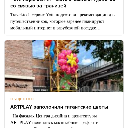
со связью за границей
Travel-tech сервис Yotti подготовил рекомендации для
путешественников, которые заранее планируют
мобильный интернет в зарубежной поездке…
ОБЩЕСТВО
ARTPLAY заполонили гигантские цветы
На фасадах Центра дизайна и архитектуры
ARTPLAY появились масштабные граффити