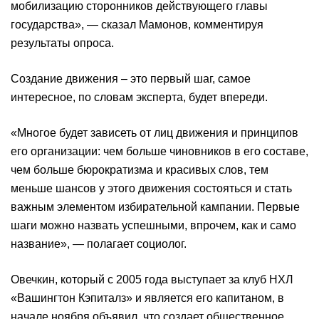
мобилизацию сторонников действующего главы
государства», — сказал Мамонов, комментируя
результаты опроса.
Создание движения – это первый шаг, самое
интересное, по словам эксперта, будет впереди.
«Многое будет зависеть от лиц движения и принципов
его организации: чем больше чиновников в его составе,
чем больше бюрократизма и красивых слов, тем
меньше шансов у этого движения состояться и стать
важным элементом избирательной кампании. Первые
шаги можно назвать успешными, впрочем, как и само
название», — полагает социолог.
Овечкин, который с 2005 года выступает за клуб НХЛ
«Вашингтон Кэпиталз» и является его капитаном, в
начале ноября объявил, что создает общественное