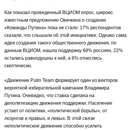
Как показал проведенный ВЦИОМ опрос, широко
известным предложение Овечкина о создании
«Команды Путина» пока не стало: 17% респондентов
сказали, что слышали об этой инициативе. Однако сама
идея создания такого общественного движения, по
данным ВЦИОМ, нашла поддержку 68% россиян, 22%
остались равнодушны к ней, а 6% отнеслись
скептически.
«Движение Putin Team формирует один из векторов
вероятной избирательной кампании Владимира
Путина. Очевидно, что ставка сделана на
деполитизацию движения поддержки. Население
устает от политики, «политической борьбы», от
лозунгов и правых, и левых. В этой связи
неполитическое движение способно усилить