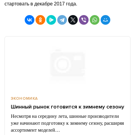
стартовать в декабре 2017 года.
ЭКОНОМИКА
Шинный рынок готовится к зимнему сезону
Несмотря на середину лета, шинные производители
уже начинают подготовку к зимнему сезону, расширяя
ассортимент моделей…