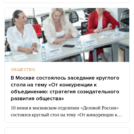
ОБЩЕСТВО
В Москве состоялось заседание круглого
стола на тему «От конкуренции к
объединению: стратегия созидательного
развития общества»
10 июня в московском отделении «Деловой России»
состоялся круглый стол на тему «От конкуренции к…