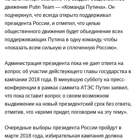
движение Putin Team — «Команда Путина». Он
подчеркнул, что всегда открыто поддерживал
президента России, и отметил, что целью
общественного движения будет объединение всех
поддерживающих Путина в одну команду, чтобы
«показать всем сильную и сплоченную Россию».
Администрация президента пока не дает ответа на
вопрос об участии действующего главы государства в
кампании 2018 года. В минувшую субботу на пресс-
конференции в рамках саммита АТЭС Путин заявил,
что пока оставит вопрос о своем возможном
выдвижении на новый президентский срок без ответа,
отметив, что «время придет, поговорим на эту тему».
Очередные выборы президента России пройдут в
марте 2018 года, избирательная кампания должна