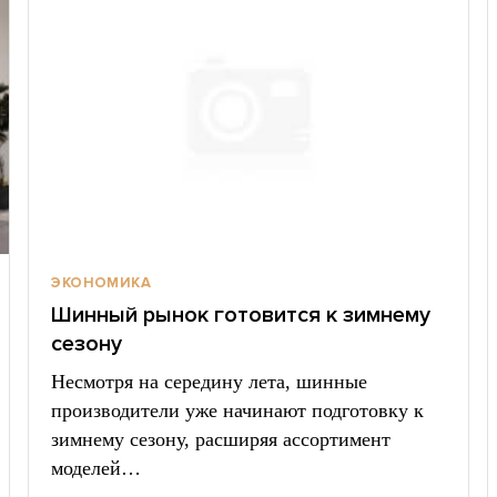
ЭКОНОМИКА
Шинный рынок готовится к зимнему
сезону
Несмотря на середину лета, шинные
производители уже начинают подготовку к
зимнему сезону, расширяя ассортимент
моделей…