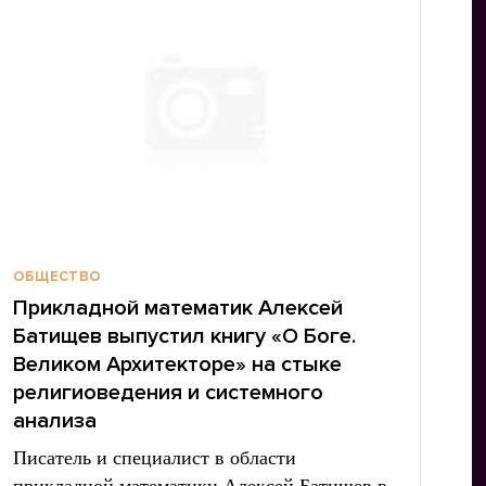
ОБЩЕСТВО
Прикладной математик Алексей
Батищев выпустил книгу «О Боге.
Великом Архитекторе» на стыке
религиоведения и системного
анализа
Писатель и специалист в области