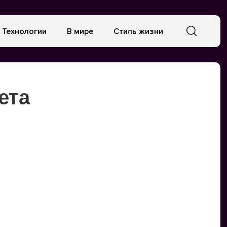
Технологии
В мире
Стиль жизни
ета