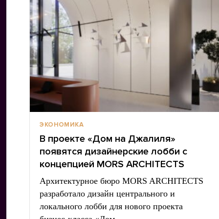
ЭКОНОМИКА
В проекте «Дом на Джалиля»
появятся дизайнерские лобби с
концепцией MORS ARCHITECTS
Архитектурное бюро MORS ARCHITECTS
разработало дизайн центрального и
локального лобби для нового проекта