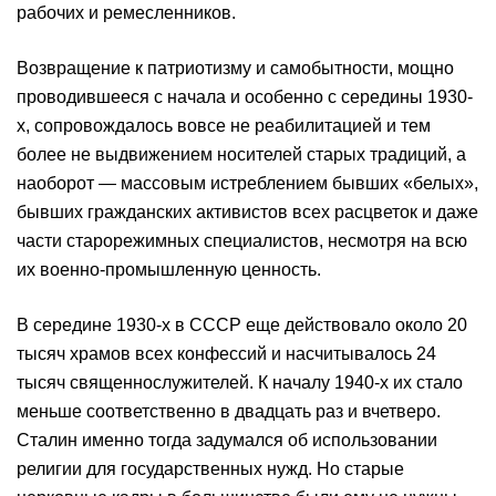
рабочих и ремесленников.
Возвращение к патриотизму и самобытности, мощно
проводившееся с начала и особенно с середины 1930-
х, сопровождалось вовсе не реабилитацией и тем
более не выдвижением носителей старых традиций, а
наоборот — массовым истреблением бывших «белых»,
бывших гражданских активистов всех расцветок и даже
части старорежимных специалистов, несмотря на всю
их военно-промышленную ценность.
В середине 1930-х в СССР еще действовало около 20
тысяч храмов всех конфессий и насчитывалось 24
тысяч священнослужителей. К началу 1940-х их стало
меньше соответственно в двадцать раз и вчетверо.
Сталин именно тогда задумался об использовании
религии для государственных нужд. Но старые