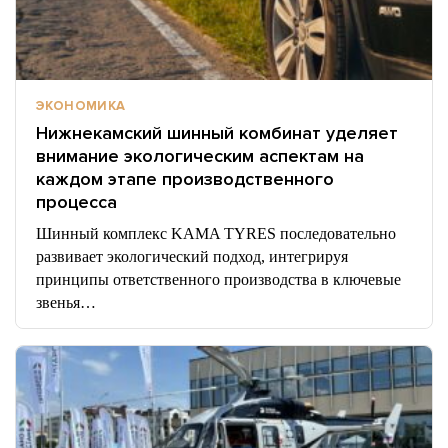
ЭКОНОМИКА
Нижнекамский шинный комбинат уделяет
внимание экологическим аспектам на
каждом этапе производственного
процесса
Шинный комплекс KAMA TYRES последовательно
развивает экологический подход, интегрируя
принципы ответственного производства в ключевые
звенья…