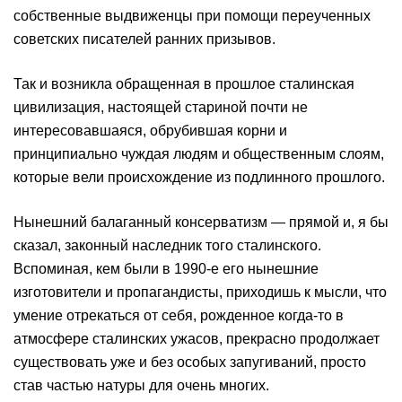
собственные выдвиженцы при помощи переученных
советских писателей ранних призывов.
Так и возникла обращенная в прошлое сталинская
цивилизация, настоящей стариной почти не
интересовавшаяся, обрубившая корни и
принципиально чуждая людям и общественным слоям,
которые вели происхождение из подлинного прошлого.
Нынешний балаганный консерватизм — прямой и, я бы
сказал, законный наследник того сталинского.
Вспоминая, кем были в 1990-е его нынешние
изготовители и пропагандисты, приходишь к мысли, что
умение отрекаться от себя, рожденное когда-то в
атмосфере сталинских ужасов, прекрасно продолжает
существовать уже и без особых запугиваний, просто
став частью натуры для очень многих.