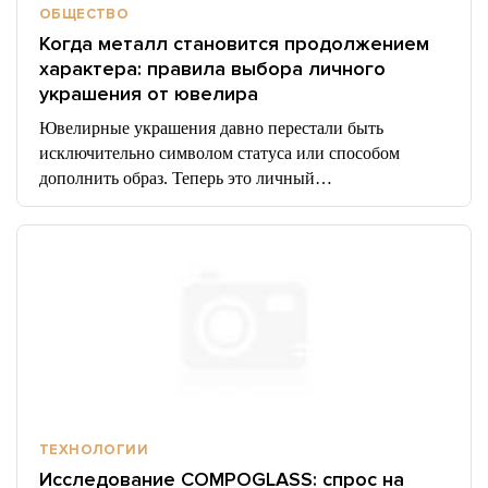
ОБЩЕСТВО
Когда металл становится продолжением
характера: правила выбора личного
украшения от ювелира
Ювелирные украшения давно перестали быть
исключительно символом статуса или способом
дополнить образ. Теперь это личный…
ТЕХНОЛОГИИ
Исследование COMPOGLASS: спрос на