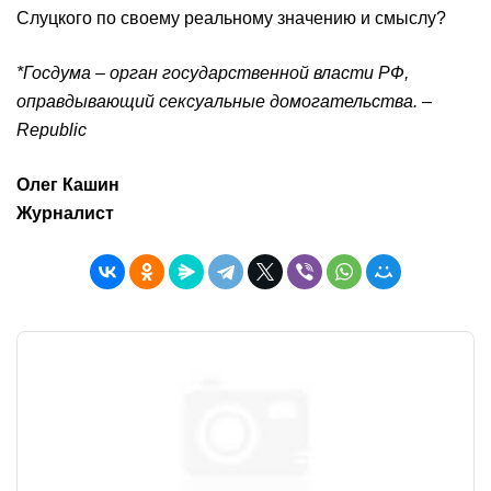
Слуцкого по своему реальному значению и смыслу?
*Госдума – орган государственной власти РФ,
оправдывающий сексуальные домогательства. –
Republic
Олег Кашин
Журналист