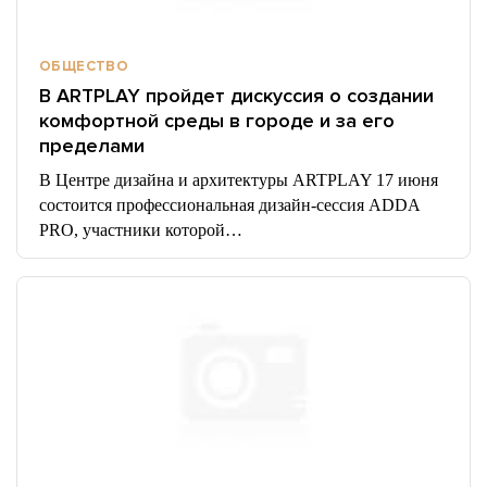
ОБЩЕСТВО
В ARTPLAY пройдет дискуссия о создании
комфортной среды в городе и за его
пределами
В Центре дизайна и архитектуры ARTPLAY 17 июня
состоится профессиональная дизайн-сессия ADDA
PRO, участники которой…