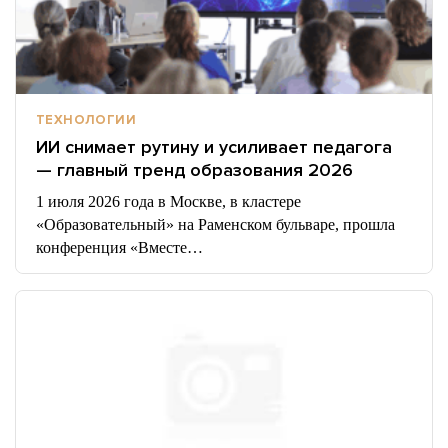
ТЕХНОЛОГИИ
ИИ снимает рутину и усиливает педагога
— главный тренд образования 2026
1 июля 2026 года в Москве, в кластере
«Образовательный» на Раменском бульваре, прошла
конференция «Вместе…