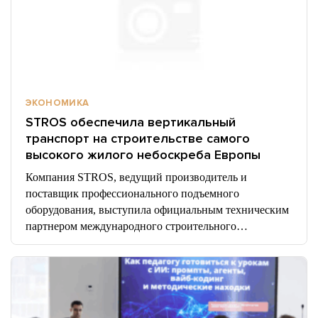
ЭКОНОМИКА
STROS обеспечила вертикальный
транспорт на строительстве самого
высокого жилого небоскреба Европы
Компания STROS, ведущий производитель и
поставщик профессионального подъемного
оборудования, выступила официальным техническим
партнером международного строительного…