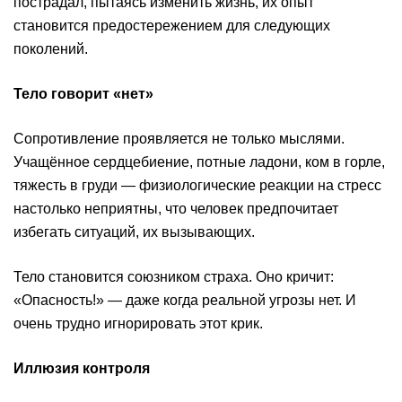
пострадал, пытаясь изменить жизнь, их опыт
становится предостережением для следующих
поколений.
Тело говорит «нет»
Сопротивление проявляется не только мыслями.
Учащённое сердцебиение, потные ладони, ком в горле,
тяжесть в груди — физиологические реакции на стресс
настолько неприятны, что человек предпочитает
избегать ситуаций, их вызывающих.
Тело становится союзником страха. Оно кричит:
«Опасность!» — даже когда реальной угрозы нет. И
очень трудно игнорировать этот крик.
Иллюзия контроля