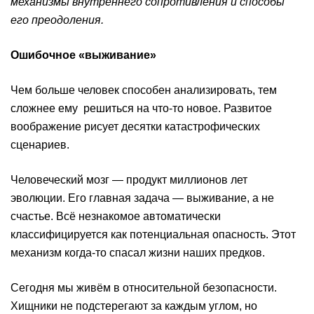
механизмы внутреннего сопротивления и способы
его преодоления.
Ошибочное «выживание»
Чем больше человек способен анализировать, тем
сложнее ему решиться на что-то новое. Развитое
воображение рисует десятки катастрофических
сценариев.
Человеческий мозг — продукт миллионов лет
эволюции. Его главная задача — выживание, а не
счастье. Всё незнакомое автоматически
классифицируется как потенциальная опасность. Этот
механизм когда-то спасал жизни наших предков.
Сегодня мы живём в относительной безопасности.
Хищники не подстерегают за каждым углом, но