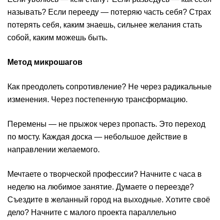
называть? Если перееду — потеряю часть себя? Страх
потерять себя, каким знаешь, сильнее желания стать
собой, каким можешь быть.
Метод микрошагов
Как преодолеть сопротивление? Не через радикальные
изменения. Через постепенную трансформацию.
Перемены — не прыжок через пропасть. Это переход
по мосту. Каждая доска — небольшое действие в
направлении желаемого.
Мечтаете о творческой профессии? Начните с часа в
неделю на любимое занятие. Думаете о переезде?
Съездите в желанный город на выходные. Хотите своё
дело? Начните с малого проекта параллельно