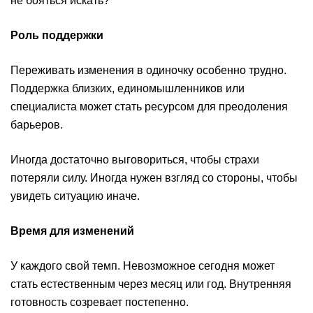
не бояться искать?
Роль поддержки
Переживать изменения в одиночку особенно трудно.
Поддержка близких, единомышленников или
специалиста может стать ресурсом для преодоления
барьеров.
Иногда достаточно выговориться, чтобы страхи
потеряли силу. Иногда нужен взгляд со стороны, чтобы
увидеть ситуацию иначе.
Время для изменений
У каждого свой темп. Невозможное сегодня может
стать естественным через месяц или год. Внутренняя
готовность созревает постепенно.