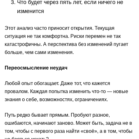
Что будет через пять лет, если ничего не
изменится
Этот анализ часто приносит открытия. Текущая
ситуация не так комфортна. Риски перемен не так
катастрофичны. А перспектива без изменений пугает
больше, чем сами изменения.
Переосмысление неудач
Любой опыт обогащает. Даже тот, что кажется
провалом. Каждая попытка изменить что-то — новые
знания о себе, возможностях, ограничениях.
Путь редко бывает прямым. Пробуют разное,
ошибаются, начинают заново. Может быть, задача не в
том, чтобы с первого раза найти «своё», а в том, чтобы