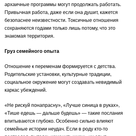
архаичные программы могут продолжать работать.
Привычная работа, даже если она душит, кажется
безопаснее неизвестности. Токсичные отношения
сохраняются годами только лишь потому, что это
знакомая территория.
Груз семейного опыта
Отношение к переменам формируется с детства.
Родительские установки, культурные традиции,
социальное окружение могут создавать невидимый
каркас убеждений.
«Не рискуй понапрасну», «Лучше синица в руках»,
«Тише едешь — дальше будешь» — такие послания
впитываются глубоко. Особенно сильно влияют
семейные истории неудач. Если в роду кто-то