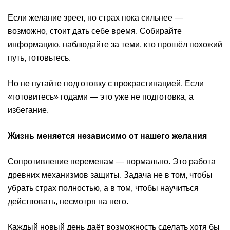
Если желание зреет, но страх пока сильнее —
возможно, стоит дать себе время. Собирайте
информацию, наблюдайте за теми, кто прошёл похожий
путь, готовьтесь.
Но не путайте подготовку с прокрастинацией. Если
«готовитесь» годами — это уже не подготовка, а
избегание.
Жизнь меняется независимо от нашего желания
Сопротивление переменам — нормально. Это работа
древних механизмов защиты. Задача не в том, чтобы
убрать страх полностью, а в том, чтобы научиться
действовать, несмотря на него.
Каждый новый день даёт возможность сделать хотя бы