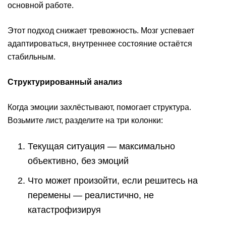
основной работе.
Этот подход снижает тревожность. Мозг успевает
адаптироваться, внутреннее состояние остаётся
стабильным.
Структурированный анализ
Когда эмоции захлёстывают, помогает структура.
Возьмите лист, разделите на три колонки:
Текущая ситуация — максимально
объективно, без эмоций
Что может произойти, если решитесь на
перемены — реалистично, не
катастрофизируя