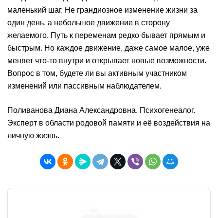
маленький шаг. Не грандиозное изменение жизни за
один день, а небольшое движение в сторону
желаемого. Путь к переменам редко бывает прямым и
быстрым. Но каждое движение, даже самое малое, уже
меняет что-то внутри и открывает новые возможности.
Вопрос в том, будете ли вы активным участником
изменений или пассивным наблюдателем.
Поливанова Диана Александровна. Психогенеалог.
Эксперт в области родовой памяти и её воздействия на
личную жизнь.