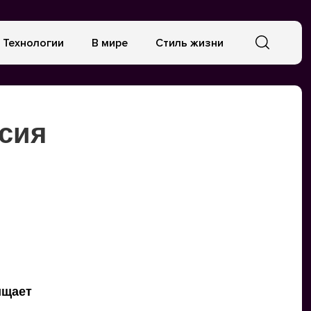
Технологии
В мире
Стиль жизни
ссия
ищает