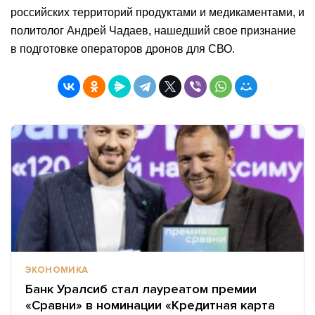
российских территорий продуктами и медикаментами, и
политолог Андрей Чадаев, нашедший свое признание
в подготовке операторов дронов для СВО.
ЭКОНОМИКА
Банк Уралсиб стал лауреатом премии
«Сравни» в номинации «Кредитная карта