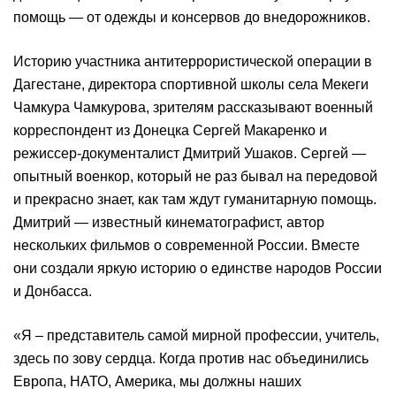
помощь — от одежды и консервов до внедорожников.
Историю участника антитеррористической операции в
Дагестане, директора спортивной школы села Мекеги
Чамкура Чамкурова, зрителям рассказывают военный
корреспондент из Донецка Сергей Макаренко и
режиссер-документалист Дмитрий Ушаков. Сергей —
опытный военкор, который не раз бывал на передовой
и прекрасно знает, как там ждут гуманитарную помощь.
Дмитрий — известный кинематографист, автор
нескольких фильмов о современной России. Вместе
они создали яркую историю о единстве народов России
и Донбасса.
«Я – представитель самой мирной профессии, учитель,
здесь по зову сердца. Когда против нас объединились
Европа, НАТО, Америка, мы должны наших