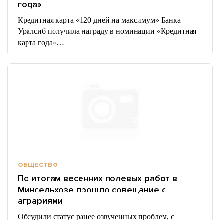
года»
Кредитная карта «120 дней на максимум» Банка
Уралсиб получила награду в номинации «Кредитная
карта года»…
ОБЩЕСТВО
По итогам весенних полевых работ в
Минсельхозе прошло совещание с
аграриями
Обсудили статус ранее озвученных проблем, с