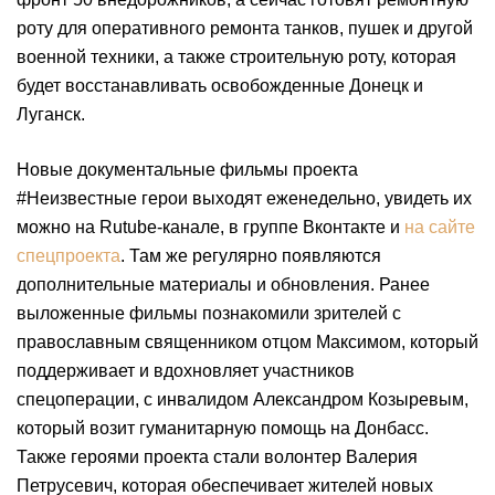
роту для оперативного ремонта танков, пушек и другой
военной техники, а также строительную роту, которая
будет восстанавливать освобожденные Донецк и
Луганск.
Новые документальные фильмы проекта
#Неизвестные герои выходят еженедельно, увидеть их
можно на Rutube-канале, в группе Вконтакте и
на сайте
спецпроекта
. Там же регулярно появляются
дополнительные материалы и обновления. Ранее
выложенные фильмы познакомили зрителей с
православным священником отцом Максимом, который
поддерживает и вдохновляет участников
спецоперации, с инвалидом Александром Козыревым,
который возит гуманитарную помощь на Донбасс.
Также героями проекта стали волонтер Валерия
Петрусевич, которая обеспечивает жителей новых