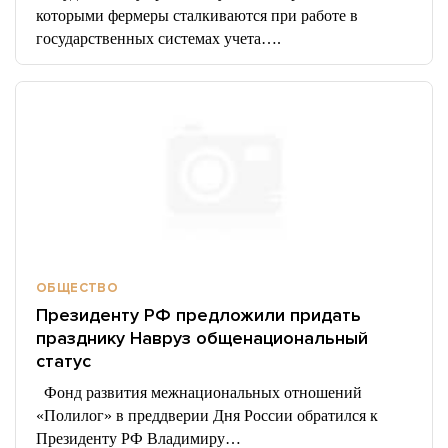
которыми фермеры сталкиваются при работе в
государственных системах учета….
ОБЩЕСТВО
Президенту РФ предложили придать
празднику Навруз общенациональный
статус
Фонд развития межнациональных отношений
«Полилог» в преддверии Дня России обратился к
Президенту РФ Владимиру…