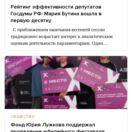
Рейтинг эффективности депутатов
Госдумы РФ: Мария Бутина вошла в
первую десятку
С приближением окончания весенней сессии
традиционно возрастает интерес к аналитическим
оценкам деятельности парламентариев. Один…
ОБЩЕСТВО
Фонд Юрия Лужкова поддержал
проведение юбилейного фестиваля