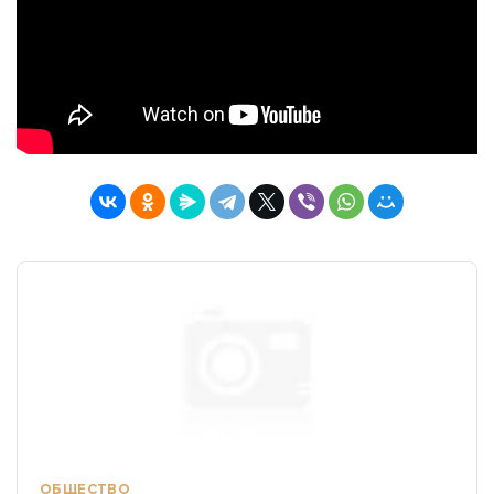
ОБЩЕСТВО