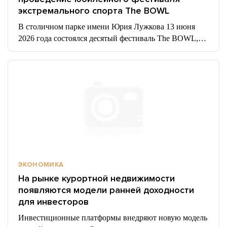
экстремального спорта The BOWL
В столичном парке имени Юрия Лужкова 13 июня
2026 года состоялся десятый фестиваль The BOWL,…
ЭКОНОМИКА
На рынке курортной недвижимости
появляются модели ранней доходности
для инвесторов
Инвестиционные платформы внедряют новую модель