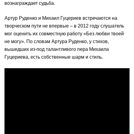
вознаграждает судьба.
Артур Руденко и Михаил Гуцериев встречаются на
творческом пути не впервые – в 2012 году слушатель
мог оценить их совместную работу «Без любви твоей
не могу». По словам Артура Руденко, у стихов,
вышедших из-под талантливого пера Михаила
Гуцериева, есть собственные шарм и стиль.