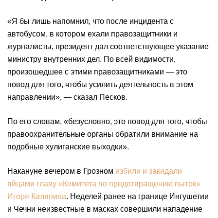
«Я бы лишь напомнил, что после инцидента с
автобусом, в котором ехали правозащитники и
журналисты, президент дал соответствующее указание
министру внутренних дел. По всей видимости,
произошедшее с этими правозащитниками — это
повод для того, чтобы усилить деятельность в этом
направлении», — сказал Песков.
По его словам, «безусловно, это повод для того, чтобы
правоохранительные органы обратили внимание на
подобные хулиганские выходки».
Накануне вечером в Грозном
избили и закидали
яйцами главу «Комитета по предотвращению пыток»
Игоря Каляпина
. Неделей ранее на границе Ингушетии
и Чечни неизвестные в масках совершили нападение