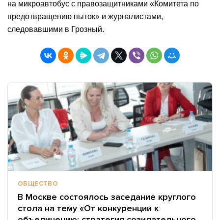
на микроавтобус с правозащитниками «Комитета по
предотвращению пыток» и журналистами,
следовавшими в Грозный.
ОБЩЕСТВО
В Москве состоялось заседание круглого
стола на тему «От конкуренции к
объединению: стратегия созидательного