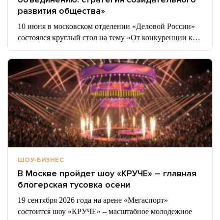
развития общества»
10 июня в московском отделении «Деловой России»
состоялся круглый стол на тему «От конкуренции к…
ШОУ-БИЗНЕС
В Москве пройдет шоу «КРУЧЕ» – главная
блогерская тусовка осени
19 сентября 2026 года на арене «Мегаспорт»
состоится шоу «КРУЧЕ» – масштабное молодежное