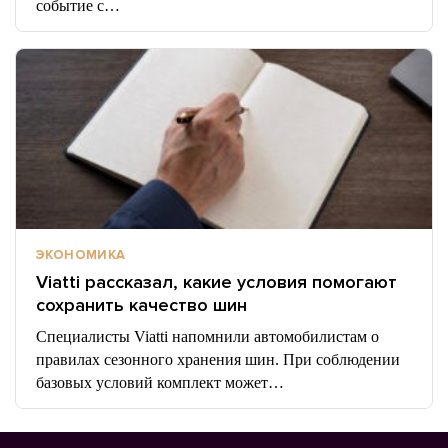
событие с…
ЭКОНОМИКА
Viatti рассказал, какие условия помогают
сохранить качество шин
Специалисты Viatti напомнили автомобилистам о
правилах сезонного хранения шин. При соблюдении
базовых условий комплект может…