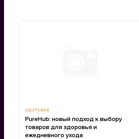
ЗДОРОВЬЕ
PureHub: новый подход к выбору
товаров для здоровья и
ежедневного ухода