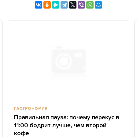
ГАСТРОНОМИЯ
Правильная пауза: почему перекус в
11:00 бодрит лучше, чем второй
кофе