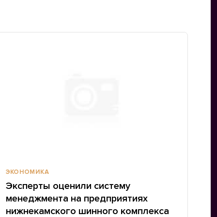
ЭКОНОМИКА
Эксперты оценили систему
менеджмента на предприятиях
нижнекамского шинного комплекса