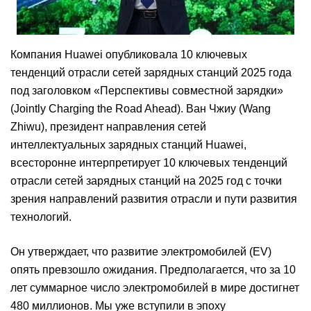
Компания Huawei опубликовала 10 ключевых
тенденций отрасли сетей зарядных станций 2025 года
под заголовком «Перспективы совместной зарядки»
(Jointly Charging the Road Ahead). Ван Чжиу (Wang
Zhiwu), президент направления сетей
интеллектуальных зарядных станций Huawei,
всесторонне интерпретирует 10 ключевых тенденций
отрасли сетей зарядных станций на 2025 год с точки
зрения направлений развития отрасли и пути развития
технологий.
Он утверждает, что развитие электромобилей (EV)
опять превзошло ожидания. Предполагается, что за 10
лет суммарное число электромобилей в мире достигнет
480 миллионов. Мы уже вступили в эпоху