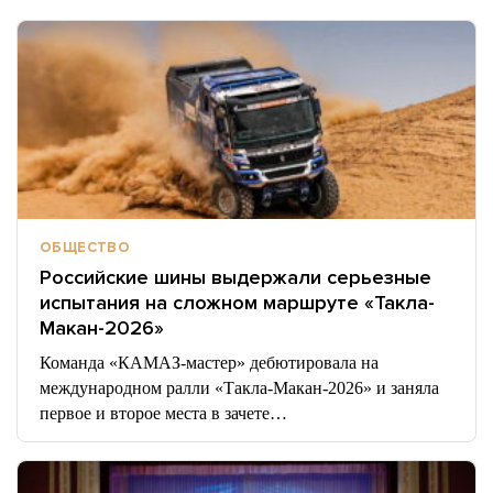
ОБЩЕСТВО
Российские шины выдержали серьезные
испытания на сложном маршруте «Такла-
Макан-2026»
Команда «КАМАЗ-мастер» дебютировала на
международном ралли «Такла-Макан-2026» и заняла
первое и второе места в зачете…