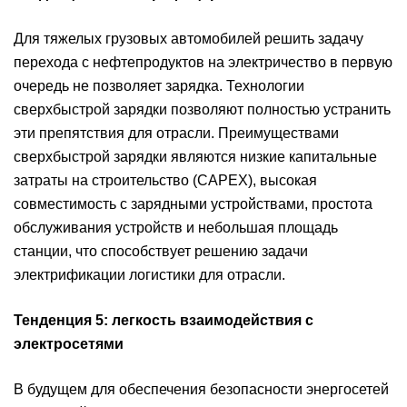
Для тяжелых грузовых автомобилей решить задачу
перехода с нефтепродуктов на электричество в первую
очередь не позволяет зарядка. Технологии
сверхбыстрой зарядки позволяют полностью устранить
эти препятствия для отрасли. Преимуществами
сверхбыстрой зарядки являются низкие капитальные
затраты на строительство (CAPEX), высокая
совместимость с зарядными устройствами, простота
обслуживания устройств и небольшая площадь
станции, что способствует решению задачи
электрификации логистики для отрасли.
Тенденция 5: легкость взаимодействия с
электросетями
В будущем для обеспечения безопасности энергосетей