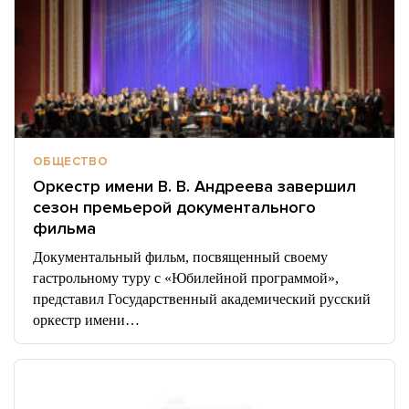
ОБЩЕСТВО
Оркестр имени В. В. Андреева завершил
сезон премьерой документального
фильма
Документальный фильм, посвященный своему
гастрольному туру с «Юбилейной программой»,
представил Государственный академический русский
оркестр имени…