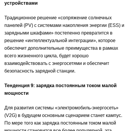
устройствами
Традиционное решение «сопряжение солнечных
панелей (PV) с системами накопления энергии (ESS) и
зарядными шкафами» постепенно превратится в
решение «интеллектуальной интеграции», которое
обеспечит дополнительные преимущества в рамках
всего жизненного цикла, будет хорошо
взаимодействовать с энергосетями и обеспечит
безопасность зарядной станции.
Тенденция 9: зарядка постоянным током малой
мощности
Для развития системы «электромобиль-энергосеть»
(V2G) в будущем основным сценарием станет кампус.
По мере того как зарядка постоянным током малой
мощности становится все более популярной, эта