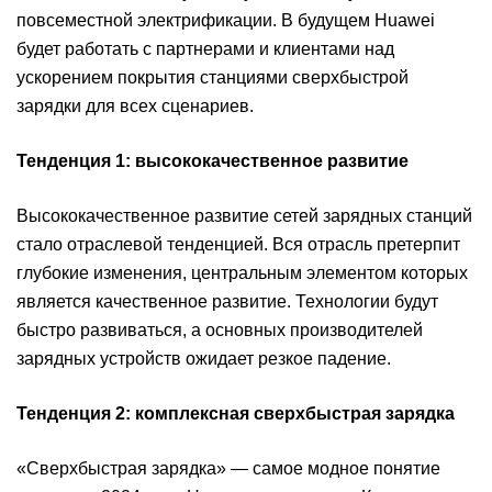
повсеместной электрификации. В будущем Huawei
будет работать с партнерами и клиентами над
ускорением покрытия станциями сверхбыстрой
зарядки для всех сценариев.
Тенденция 1: высококачественное развитие
Высококачественное развитие сетей зарядных станций
стало отраслевой тенденцией. Вся отрасль претерпит
глубокие изменения, центральным элементом которых
является качественное развитие. Технологии будут
быстро развиваться, а основных производителей
зарядных устройств ожидает резкое падение.
Тенденция 2: комплексная сверхбыстрая зарядка
«Сверхбыстрая зарядка» — самое модное понятие