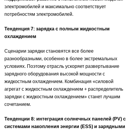
электромобилей и максимально соответствует
потребностям электромобилей.
Тенденция 7: зарядка с полным жидкостным
охлаждением
Сценарии зарядки становятся все более
разнообразными, особенно в более экстремальных
условиях. Поэтому отрасль ускоряет развертывание
зарядного оборудования высокой мощности с
жидкостным охлаждением. Комбинация «силовой
агрегат с жидкостным охлаждением + распределитель
зарядки с жидкостным охлаждением» станет лучшим
сочетанием.
Тенденции 8: интеграция солнечных панелей (PV) с
системами накопления энергии (ESS) и зарядными