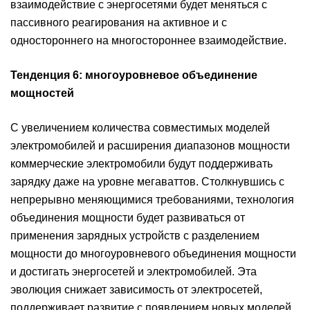
взаимодействие с энергосетями будет меняться с
пассивного реагирования на активное и с
одностороннего на многостороннее взаимодействие.
Тенденция 6: многоуровневое объединение
мощностей
С увеличением количества совместимых моделей
электромобилей и расширения диапазонов мощности
коммерческие электромобили будут поддерживать
зарядку даже на уровне мегаваттов. Столкнувшись с
непрерывно меняющимися требованиями, технология
объединения мощности будет развиваться от
применения зарядных устройств с разделением
мощности до многоуровневого объединения мощности
и достигать энергосетей и электромобилей. Эта
эволюция снижает зависимость от электросетей,
поддерживает развитие с появлением новых моделей