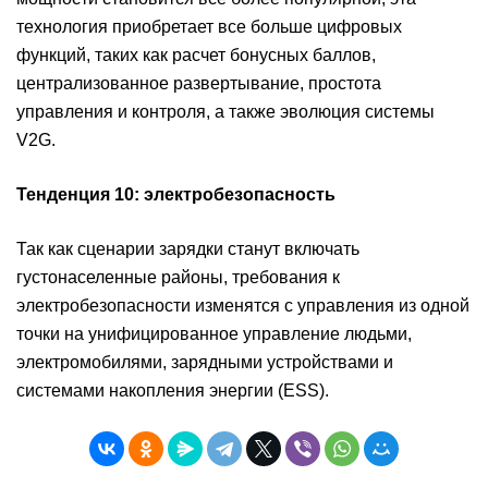
технология приобретает все больше цифровых
функций, таких как расчет бонусных баллов,
централизованное развертывание, простота
управления и контроля, а также эволюция системы
V2G.
Тенденция 10: электробезопасность
Так как сценарии зарядки станут включать
густонаселенные районы, требования к
электробезопасности изменятся с управления из одной
точки на унифицированное управление людьми,
электромобилями, зарядными устройствами и
системами накопления энергии (ESS).