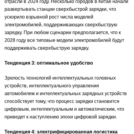
отрасли в 2024 году. Несколько городов в Китае начали
развертывать станции сверхбыстрой зарядки, что
ускорило взрывной рост числа моделей
электромобилей, поддерживающих сверхбыструю
зарядку. При любом сценарии предполагается, что к
2028 году все типовые модели электромобилей будут
поддерживать сверхбыструю зарядку.
Тенденция 3: оптимальное удобство
Зрелость технологий интеллектуальных головных
устройств, интеллектуального управления
автомобилем и интеллектуальных зарядных устройств
способствует тому, что процесс зарядки становится
цифровым, интеллектуальным и автоматическим, что
приведет к наступлению эпохи цифровой зарядки.
Тенденция 4: электрифицированная логистика