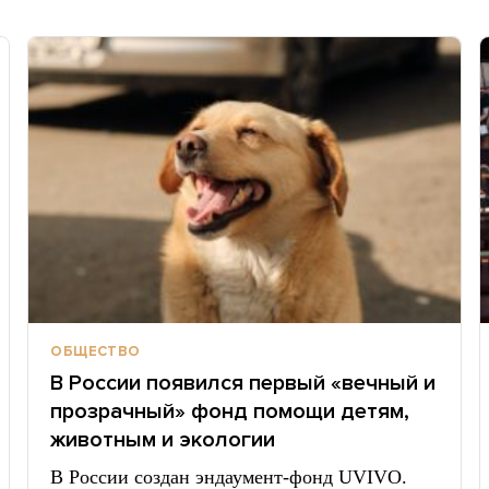
ОБЩЕСТВО
В России появился первый «вечный и
прозрачный» фонд помощи детям,
животным и экологии
В России создан эндаумент-фонд UVIVO.