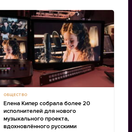
ОБЩЕСТВО
Елена Кипер собрала более 20
исполнителей для нового
музыкального проекта,
вдохновлённого русскими