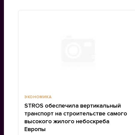
ЭКОНОМИКА
STROS обеспечила вертикальный
транспорт на строительстве самого
высокого жилого небоскреба
Европы