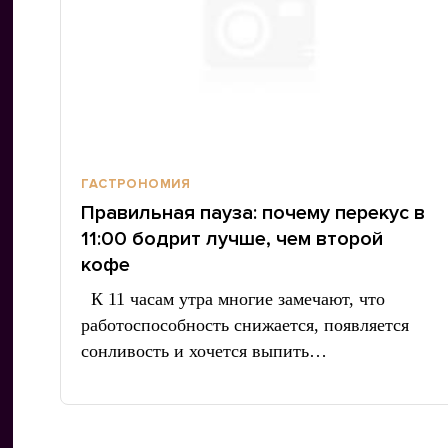
ГАСТРОНОМИЯ
Правильная пауза: почему перекус в
11:00 бодрит лучше, чем второй
кофе
К 11 часам утра многие замечают, что
работоспособность снижается, появляется
сонливость и хочется выпить…