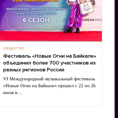
ОБЩЕСТВО
Фестиваль «Новые Огни на Байкале»
объединил более 700 участников из
разных регионов России
VI Международный музыкальный фестиваль
«Новые Огни на Байкале» прошел с 22 по 26
июля в…