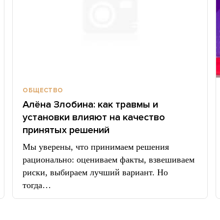
ОБЩЕСТВО
Алёна Злобина: как травмы и
установки влияют на качество
принятых решений
Мы уверены, что принимаем решения
рационально: оцениваем факты, взвешиваем
риски, выбираем лучший вариант. Но
тогда…