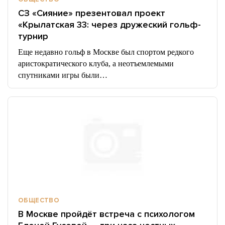
СЗ «Сияние» презентовал проект
«Крылатская 33: через дружеский гольф-
турнир
Еще недавно гольф в Москве был спортом редкого
аристократического клуба, а неотъемлемыми
спутниками игры были…
ОБЩЕСТВО
В Москве пройдёт встреча с психологом