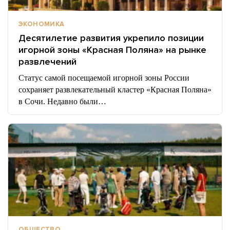
ЭКОНОМИКА
Десятилетие развития укрепило позиции
игорной зоны «Красная Поляна» на рынке
развлечений
Статус самой посещаемой игорной зоны России
сохраняет развлекательный кластер «Красная Поляна»
в Сочи. Недавно были…
ОБЩЕСТВО