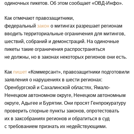
одиночных пикетов. Об этом сообщает «ОВД-Инфо».
Как отмечают правозащитники,
федеральный
закон
о митингах разрешает регионам
вводить
территориальные ограничения
для митингов,
шествий, собраний и демонстраций. На одиночные
пикеты такие ограничения распространяться
не должны, но в законах некоторых регионов они есть.
Как
пишет
«Коммерсант», правозащитники подготовили
заявления о нарушениях в шести регионах:
Оренбургской и Сахалинской областях, Ямало-
Ненецком автономном округе, Ненецком автономным
округе, Адыгее и Бурятии. Они просят Генпрокуратуру
проверить спорные пункты законов, опротестовать
их в заксобраниях регионов и обратиться в суд
с требованием признать их недействующими.