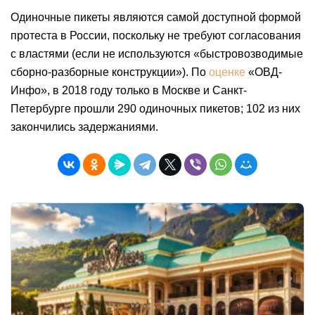
Одиночные пикеты являются самой доступной формой
протеста в России, поскольку не требуют согласования
с властями (если не используются «быстровозводимые
сборно-разборные конструкции»). По
оценке
«ОВД-
Инфо», в 2018 году только в Москве и Санкт-
Петербурге прошли 290 одиночных пикетов; 102 из них
закончились задержаниями.