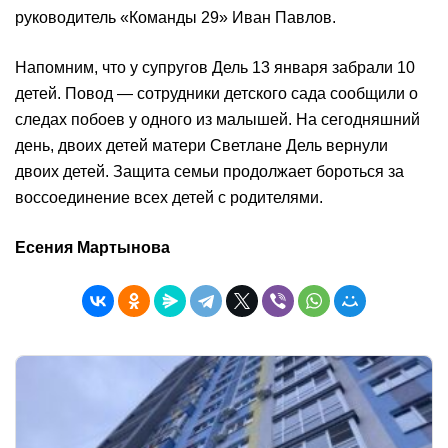
руководитель «Команды 29» Иван Павлов.
Напомним, что у супругов Дель 13 января забрали 10
детей. Повод — сотрудники детского сада сообщили о
следах побоев у одного из малышей. На сегодняшний
день, двоих детей матери Светлане Дель вернули
двоих детей. Защита семьи продолжает бороться за
воссоединение всех детей с родителями.
Есения Мартынова