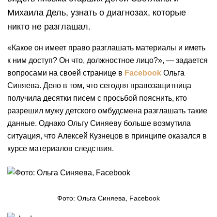
Михаила Дель, узнать о диагнозах, которые
никто не разглашал.
«Какое он имеет право разглашать материалы и иметь
к ним доступ? Он что, должностное лицо?», — задается
вопросами на своей странице в
Facebook
Ольга
Синяева. Дело в том, что сегодня правозащитница
получила десятки писем с просьбой пояснить, кто
разрешил мужу детского омбудсмена разглашать такие
данные. Однако Ольгу Синяеву больше возмутила
ситуация, что Алексей Кузнецов в принципе оказался в
курсе материалов следствия.
Фото: Ольга Синяева, Facebook