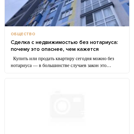
ОБЩЕСТВО
Сделка с недвижимостью без нотариуса:
почему это опаснее, чем кажется
Купить или продать квартиру сегодня можно без
нотариуса — в большинстве случаев закон это…