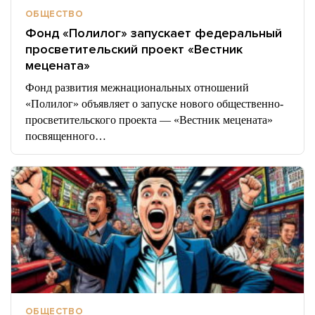
ОБЩЕСТВО
Фонд «Полилог» запускает федеральный
просветительский проект «Вестник
мецената»
Фонд развития межнациональных отношений
«Полилог» объявляет о запуске нового общественно-
просветительского проекта — «Вестник мецената»
посвященного…
ОБЩЕСТВО