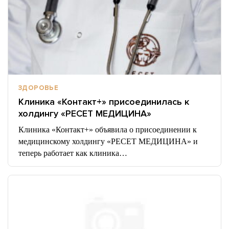
ЗДОРОВЬЕ
Клиника «Контакт+» присоединилась к
холдингу «РЕСЕТ МЕДИЦИНА»
Клиника «Контакт+» объявила о присоединении к
медицинскому холдингу «РЕСЕТ МЕДИЦИНА» и
теперь работает как клиника…