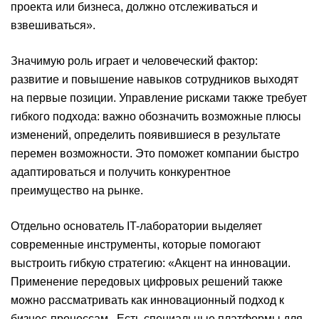
проекта или бизнеса, должно отслеживаться и
взвешиваться».
Значимую роль играет и человеческий фактор:
развитие и повышение навыков сотрудников выходят
на первые позиции. Управление рисками также требует
гибкого подхода: важно обозначить возможные плюсы
изменений, определить появившиеся в результате
перемен возможности. Это поможет компании быстро
адаптироваться и получить конкурентное
преимущество на рынке.
Отдельно основатель IT-лаборатории выделяет
современные инструменты, которые помогают
выстроить гибкую стратегию: «Акцент на инновации.
Применение передовых цифровых решений также
можно рассматривать как инновационный подход к
бизнес-процессам. Есть специальные платформы для