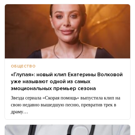
ОБЩЕСТВО
«Глупая»: новый клип Екатерины Волковой
уже называют одной из самых
эмоциональных премьер сезона
Звезда сериала «Скорая помощь» выпустила клип на
свою недавно вышедшую песню, превратив трек в
драму…