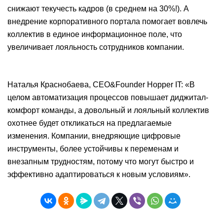
снижают текучесть кадров (в среднем на 30%!). А
внедрение корпоративного портала помогает вовлечь
коллектив в единое информационное поле, что
увеличивает лояльность сотрудников компании.
Наталья Краснобаева, CEO&Founder Hopper IT: «В
целом автоматизация процессов повышает диджитал-
комфорт команды, а довольный и лояльный коллектив
охотнее будет откликаться на предлагаемые
изменения. Компании, внедряющие цифровые
инструменты, более устойчивы к переменам и
внезапным трудностям, потому что могут быстро и
эффективно адаптироваться к новым условиям».