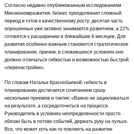
Согласно недавно опубликованным исследованиям
Минэкономразвития, бизнес преодолевает сложный
период и готов к качественному росту: десятая часть
опрошенных уже активно занимается развитием, а 22%
готовятся к расширению в ближайшие 6 месяцев. Для
развития особенно важным становится стратегическое
планирование, причем, в сложившихся условиях оно
должно отличаться гибкостью и возможностью быстрой
«перенастройки».
По словам Натальи Краснобаевой, гибкость в
планировании достигается сочетанием сразу
нескольких приемов и тактик: «Важно не зацикливаться
на результате, а сосредоточиться на процессе.
Руководитель в условиях неопределенности просто
обязан быть в потоке событий, держать руку на пульсе.
Все, что может хоть как-то повлиять на развитие