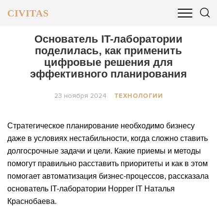
CIVITAS
ОБЩЕСТВО
ПОЛИТИКА
БИЗНЕС И ФИНАНСЫ
Основатель IT-лаборатории
поделилась, как применить
цифровые решения для
эффективного планирования
23 ноября 2024
ТЕХНОЛОГИИ
Стратегическое планирование необходимо бизнесу
даже в условиях нестабильности, когда сложно ставить
долгосрочные задачи и цели. Какие приемы и методы
помогут правильно расставить приоритеты и как в этом
помогает автоматизация бизнес-процессов, рассказала
основатель IT-лаборатории Hopper IT Наталья
Краснобаева.