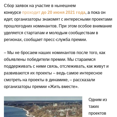
Сбор заявок на участие в нынешнем
конкурсе
проходит
до 20 июня 2021 года
, а пока он
идет, организаторы знакомят с интересными проектами
прошлогодних номинантов. При этом особое внимание
уделяется стартапам и молодым сообществам в
регионах, сообщает пресс-служба премии.
– Мы не бросаем наших номинантов после того, как
объявлены победители премии. Мы стараемся
поддерживать с ними связь, отслеживать, как живут и
развиваются их проекты – ведь самое интересное
смотреть на проекты в динамике, – рассказали
организаторы премии «Жить вместе».
Одним из
таких
проектов