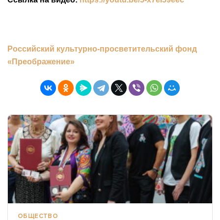
Российский культурно-просветительский фонд
«Преображение»
ОБЩЕСТВО