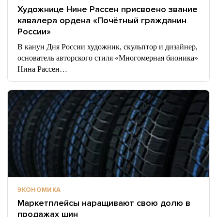
Художнице Нине Рассен присвоено звание
кавалера ордена «Почётный гражданин
России»
В канун Дня России художник, скульптор и дизайнер,
основатель авторского стиля «Многомерная бионика»
Нина Рассен…
ЭКОНОМИКА
Маркетплейсы наращивают свою долю в
продажах шин