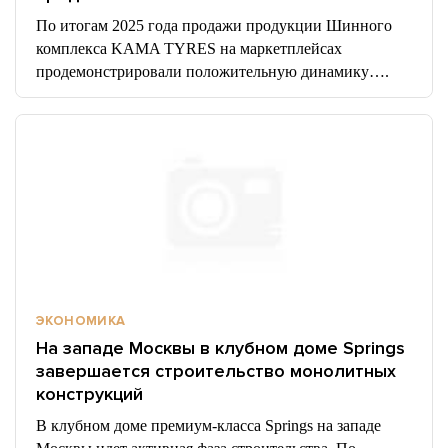
По итогам 2025 года продажи продукции Шинного
комплекса KAMA TYRES на маркетплейсах
продемонстрировали положительную динамику….
ЭКОНОМИКА
На западе Москвы в клубном доме Springs
завершается строительство монолитных
конструкций
В клубном доме премиум-класса Springs на западе