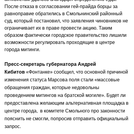
После отказа в согласовании гей-прайда борцы за
равноправие обратились в Смольнинский районный
суд, который постановил, что заявления чиновников не
ограничивает их в праве провести акцию. Таким
образом фактически городское правительство лишили
возможности регулировать проходящие в центре
города митинги.
Пресс-секретарь губернатора Андрей
Кибитов
«Фонтанке» сообщил, что основной причиной
изменения статуса Марсова поля стали «массовые
обращения граждан, которые недовольны
проведением митингов на братской могиле». Будет ли
предоставлена желающим альтернативная площадка в
центре города, в комитете Смольного про законности
пояснить не смогли, попросив отправить официальный
запрос.