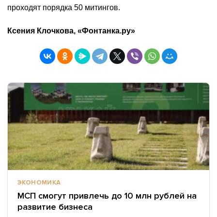
проходят порядка 50 митингов.
Ксения Клочкова, «Фонтанка.ру»
ЭКОНОМИКА
МСП смогут привлечь до 10 млн рублей на
развитие бизнеса