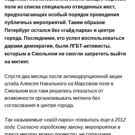
поле из списка специально отведенных мест,
предполагающих особый порядок проведения
публичных мероприятий. Таким образом
Петербург остался без «гайд-парка» в центре
города. Последними, кто успел воспользоваться
дарами демократии, были ЛГБТ-активисты,
которым в Смольном не смогли запретить выйти
на митинг.
Спустя два месяца после антикоррупционной акции
штаба Алексея Навального на Марсовом поле в
Смольном все-таки решились отказаться от
возможности организовывать митинги без
согласования в центре города.
Так называемые «гайд-парки» появились еще в 2012
году. Согласно городскому закону, мероприятие в
таких местах можно провести, не спрашивая