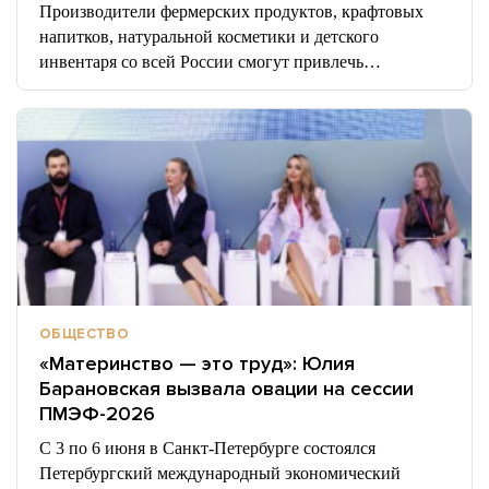
Производители фермерских продуктов, крафтовых
напитков, натуральной косметики и детского
инвентаря со всей России смогут привлечь…
ОБЩЕСТВО
«Материнство — это труд»: Юлия
Барановская вызвала овации на сессии
ПМЭФ-2026
С 3 по 6 июня в Санкт‑Петербурге состоялся
Петербургский международный экономический