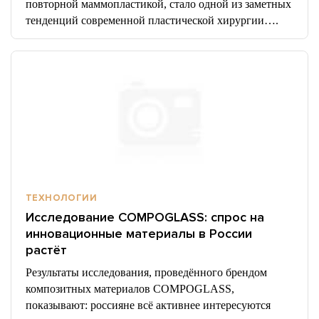
повторной маммопластикой, стало одной из заметных
тенденций современной пластической хирургии….
ТЕХНОЛОГИИ
Исследование COMPOGLASS: спрос на
инновационные материалы в России
растёт
Результаты исследования, проведённого брендом
композитных материалов COMPOGLASS,
показывают: россияне всё активнее интересуются