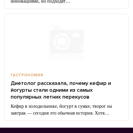
инновациями, но подходят…
ГАСТРОНОМИЯ
Диетолог рассказала, почему кефир и
йогурты стали одними из самых
популярных летних перекусов
Кефир в холодильнике, йогурт в сумке, творог на
завтрак — сегодня это обычная история. Хотя…