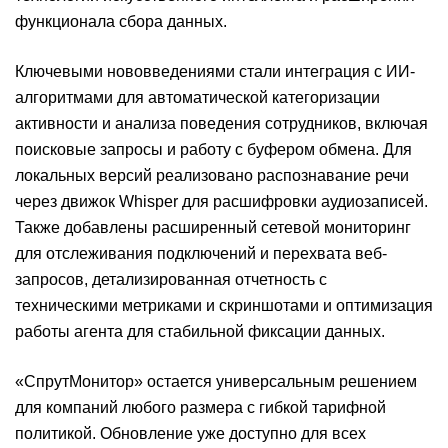
функционала сбора данных.
Ключевыми нововведениями стали интеграция с ИИ-
алгоритмами для автоматической категоризации
активности и анализа поведения сотрудников, включая
поисковые запросы и работу с буфером обмена. Для
локальных версий реализовано распознавание речи
через движок Whisper для расшифровки аудиозаписей.
Также добавлены расширенный сетевой мониторинг
для отслеживания подключений и перехвата веб-
запросов, детализированная отчетность с
техническими метриками и скриншотами и оптимизация
работы агента для стабильной фиксации данных.
«СпрутМонитор» остается универсальным решением
для компаний любого размера с гибкой тарифной
политикой. Обновление уже доступно для всех