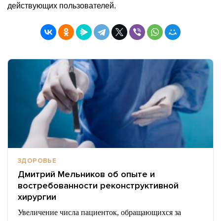
действующих пользователей.
ЗДОРОВЬЕ
Дмитрий Мельников об опыте и
востребованности реконструктивной
хирургии
Увеличение числа пациенток, обращающихся за