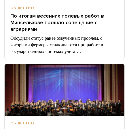
ОБЩЕСТВО
По итогам весенних полевых работ в
Минсельхозе прошло совещание с
аграриями
Обсудили статус ранее озвученных проблем, с
которыми фермеры сталкиваются при работе в
государственных системах учета….
ОБЩЕСТВО