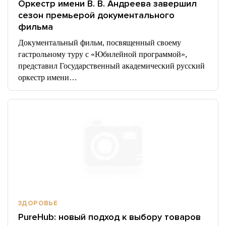
Оркестр имени В. В. Андреева завершил
сезон премьерой документального
фильма
Документальный фильм, посвященный своему
гастрольному туру с «Юбилейной программой»,
представил Государственный академический русский
оркестр имени…
ЗДОРОВЬЕ
PureHub: новый подход к выбору товаров