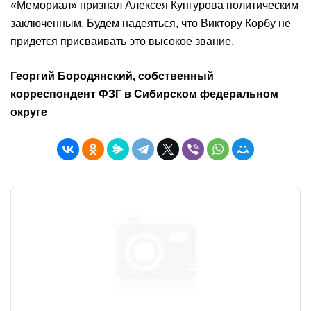
«Мемориал» признал Алексея Кунгурова политическим
заключенным. Будем надеяться, что Виктору Корбу не
придется присваивать это высокое звание.
Георгий Бородянский, собственный
корреспондент ФЗГ в Сибирском федеральном
округе