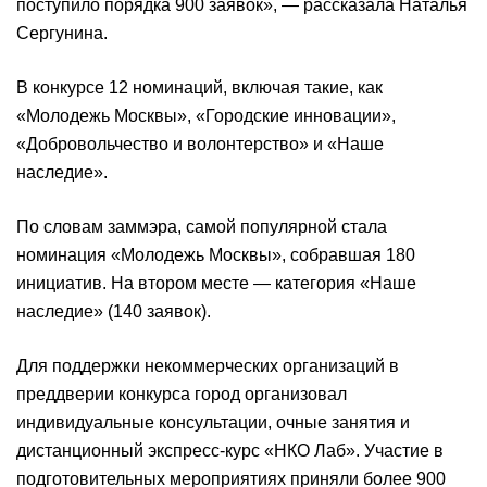
поступило порядка 900 заявок», — рассказала Наталья
Сергунина.
В конкурсе 12 номинаций, включая такие, как
«Молодежь Москвы», «Городские инновации»,
«Добровольчество и волонтерство» и «Наше
наследие».
По словам заммэра, самой популярной стала
номинация «Молодежь Москвы», собравшая 180
инициатив. На втором месте — категория «Наше
наследие» (140 заявок).
Для поддержки некоммерческих организаций в
преддверии конкурса город организовал
индивидуальные консультации, очные занятия и
дистанционный экспресс-курс «НКО Лаб». Участие в
подготовительных мероприятиях приняли более 900