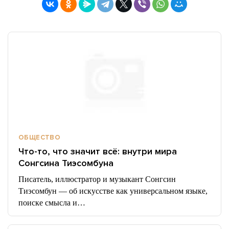
ОБЩЕСТВО
Что-то, что значит всё: внутри мира
Сонгсина Тиэсомбуна
Писатель, иллюстратор и музыкант Сонгсин
Тиэсомбун — об искусстве как универсальном языке,
поиске смысла и…