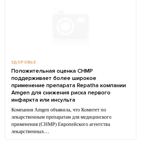
ЗДОРОВЬЕ
Положительная оценка CHMP
поддерживает более широкое
применение препарата Repatha компании
Amgen для снижения риска первого
инфаркта или инсульта
Компания Amgen объявила, что Комитет по
лекарственным препаратам для медицинского
применения (CHMP) Европейского агентства
лекарственных…