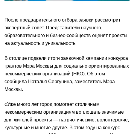
После предварительного отбора заявки рассмотрит
экспертный совет. Представители научного,
образовательного и бизнес-сообществ оценят проекты
на актуальность и уникальность.
В столице подвели итоги заявочной кампании конкурса
грантов Мэра Москвы для социально ориентированных
некоммерческих организаций (НКО). Об этом
сообщила Наталья Сергунина, заместитель Мэра
Москвы.
«Уже много лет город помогает столичным
некоммерческим организациям воплощать значимые
для жителей проекты — патриотические, волонтерские,
культурные и многие другие. В этом году на конкурс