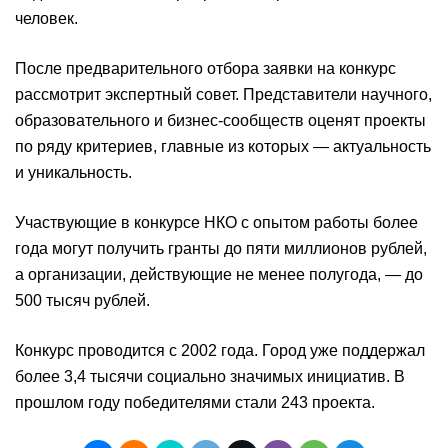
человек.
После предварительного отбора заявки на конкурс
рассмотрит экспертный совет. Представители научного,
образовательного и бизнес-сообществ оценят проекты
по ряду критериев, главные из которых — актуальность
и уникальность.
Участвующие в конкурсе НКО с опытом работы более
года могут получить гранты до пяти миллионов рублей,
а организации, действующие не менее полугода, — до
500 тысяч рублей.
Конкурс проводится с 2002 года. Город уже поддержал
более 3,4 тысячи социально значимых инициатив. В
прошлом году победителями стали 243 проекта.