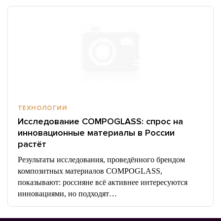
ТЕХНОЛОГИИ
Исследование COMPOGLASS: спрос на
инновационные материалы в России
растёт
Результаты исследования, проведённого брендом
композитных материалов COMPOGLASS,
показывают: россияне всё активнее интересуются
инновациями, но подходят…