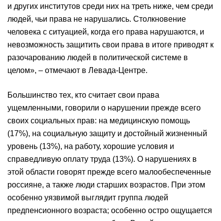
и других институтов среди них на треть ниже, чем среди
людей, чьи права не нарушались. Столкновение
человека с ситуацией, когда его права нарушаются, и
невозможность защитить свои права в итоге приводят к
разочарованию людей в политической системе в
целом», – отмечают в Левада-Центре.
Большинство тех, кто считает свои права
ущемленными, говорили о нарушении прежде всего
своих социальных прав: на медицинскую помощь
(17%), на социальную защиту и достойный жизненный
уровень (13%), на работу, хорошие условия и
справедливую оплату труда (13%). О нарушениях в
этой области говорят прежде всего малообеспеченные
россияне, а также люди старших возрастов. При этом
особенно уязвимой выглядит группа людей
предпенсионного возраста; особенно остро ощущается