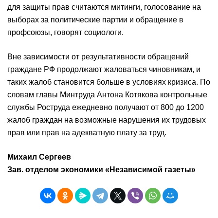
для защиты прав считаются митинги, голосование на
выборах за политические партии и обращение в
профсоюзы, говорят социологи.
Вне зависимости от результативности обращений
граждане РФ продолжают жаловаться чиновникам, и
таких жалоб становится больше в условиях кризиса. По
словам главы Минтруда Антона Котякова контрольные
службы Роструда ежедневно получают от 800 до 1200
жалоб граждан на возможные нарушения их трудовых
прав или прав на адекватную плату за труд.
Михаил Сергеев
Зав. отделом экономики «Независимой газеты»