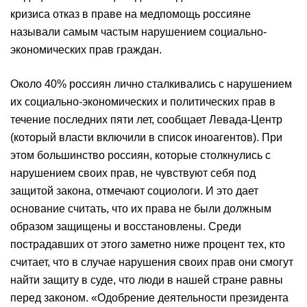
кризиса отказ в праве на медпомощь россияне
называли самым частым нарушением социально-
экономических прав граждан.
Около 40% россиян лично сталкивались с нарушением
их социально-экономических и политических прав в
течение последних пяти лет, сообщает Левада-Центр
(который власти включили в список иноагентов). При
этом большинство россиян, которые столкнулись с
нарушением своих прав, не чувствуют себя под
защитой закона, отмечают социологи. И это дает
основание считать, что их права не были должным
образом защищены и восстановлены. Среди
пострадавших от этого заметно ниже процент тех, кто
считает, что в случае нарушения своих прав они смогут
найти защиту в суде, что люди в нашей стране равны
перед законом. «Одобрение деятельности президента