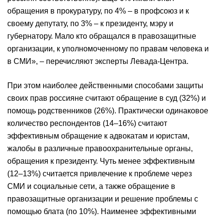
обращения в прокуратуру, по 4% – в профсоюз и к
своему депутату, по 3% – к президенту, мэру и
губернатору. Мало кто обращался в правозащитные
организации, к уполномоченному по правам человека и
в СМИ», – перечисляют эксперты Левада-Центра.
При этом наиболее действенными способами защиты
своих прав россияне считают обращение в суд (32%) и
помощь родственников (26%). Практически одинаковое
количество респондентов (14–16%) считают
эффективным обращение к адвокатам и юристам,
жалобы в различные правоохранительные органы,
обращения к президенту. Чуть менее эффективным
(12–13%) считается привлечение к проблеме через
СМИ и социальные сети, а также обращение в
правозащитные организации и решение проблемы с
помощью блата (по 10%). Наименее эффективными