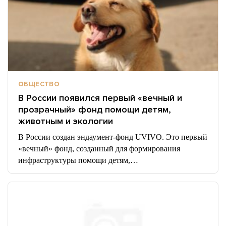
ОБЩЕСТВО
В России появился первый «вечный и
прозрачный» фонд помощи детям,
животным и экологии
В России создан эндаумент-фонд UVIVO. Это первый
«вечный» фонд, созданный для формирования
инфраструктуры помощи детям,…