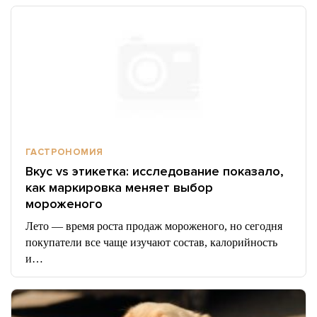
ГАСТРОНОМИЯ
Вкус vs этикетка: исследование показало,
как маркировка меняет выбор
мороженого
Лето — время роста продаж мороженого, но сегодня
покупатели все чаще изучают состав, калорийность
и…