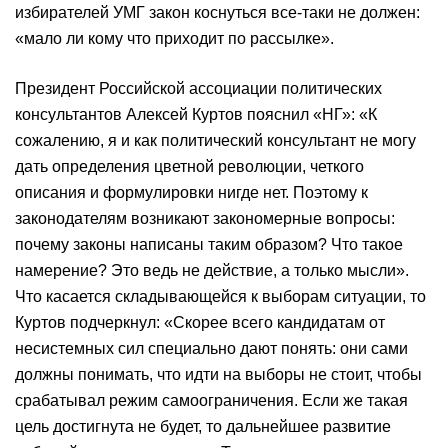
избирателей УМГ закон коснуться все-таки не должен:
«мало ли кому что приходит по рассылке».
Президент Российской ассоциации политических
консультантов Алексей Куртов пояснил «НГ»: «К
сожалению, я и как политический консультант не могу
дать определения цветной революции, четкого
описания и формулировки нигде нет. Поэтому к
законодателям возникают закономерные вопросы:
почему законы написаны таким образом? Что такое
намерение? Это ведь не действие, а только мысли».
Что касается складывающейся к выборам ситуации, то
Куртов подчеркнул: «Скорее всего кандидатам от
несистемных сил специально дают понять: они сами
должны понимать, что идти на выборы не стоит, чтобы
срабатывал режим самоограничения. Если же такая
цель достигнута не будет, то дальнейшее развитие