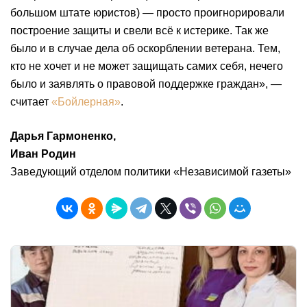
большом штате юристов) — просто проигнорировали
построение защиты и свели всё к истерике. Так же
было и в случае дела об оскорблении ветерана. Тем,
кто не хочет и не может защищать самих себя, нечего
было и заявлять о правовой поддержке граждан», —
считает
«Бойлерная»
.
Дарья Гармоненко,
Иван Родин
Заведующий отделом политики «Независимой газеты»