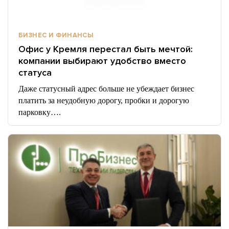
БИЗНЕС И ФИНАНСЫ
Офис у Кремля перестал быть мечтой:
компании выбирают удобство вместо
статуса
Даже статусный адрес больше не убеждает бизнес
платить за неудобную дорогу, пробки и дорогую
парковку….