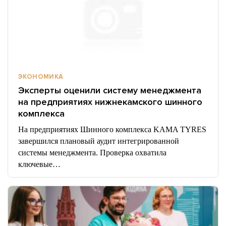
ЭКОНОМИКА
Эксперты оценили систему менеджмента
на предприятиях нижнекамского шинного
комплекса
На предприятиях Шинного комплекса KAMA TYRES
завершился плановый аудит интегрированной
системы менеджмента. Проверка охватила
ключевые…