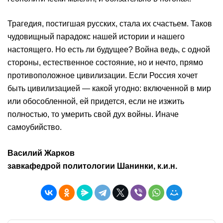
Трагедия, постигшая русских, стала их счастьем. Таков
чудовищный парадокс нашей истории и нашего
настоящего. Но есть ли будущее? Война ведь, с одной
стороны, естественное состояние, но и нечто, прямо
противоположное цивилизации. Если Россия хочет
быть цивилизацией — какой угодно: включенной в мир
или обособленной, ей придется, если не изжить
полностью, то умерить свой дух войны. Иначе
самоубийство.
Василий Жарков
завкафедрой политологии Шанинки, к.и.н.