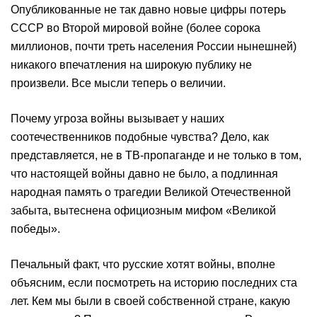
Опубликованные не так давно новые цифры потерь
СССР во Второй мировой войне (более сорока
миллионов, почти треть населения России нынешней)
никакого впечатления на широкую публику не
произвели. Все мысли теперь о величии.
Почему угроза войны вызывает у наших
соотечественников подобные чувства? Дело, как
представляется, не в ТВ-пропаганде и не только в том,
что настоящей войны давно не было, а подлинная
народная память о трагедии Великой Отечественной
забыта, вытеснена официозным мифом «Великой
победы».
Печальный факт, что русские хотят войны, вполне
объясним, если посмотреть на историю последних ста
лет. Кем мы были в своей собственной стране, какую