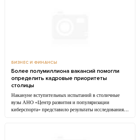
БИЗНЕС И ФИНАНСЫ
Более полумиллиона вакансий помогли
определить кадровые приоритеты
столицы
Накануне вступительных испытаний в столичные
вузы АНО «Центр развития и популяризации
киберспорта» представило результаты исследования…