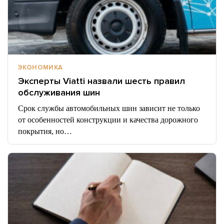
ЭКОНОМИКА
Эксперты Viatti назвали шесть правил
обслуживания шин
Срок службы автомобильных шин зависит не только
от особенностей конструкции и качества дорожного
покрытия, но…