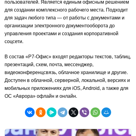
пользователей. Является единым офисным решением
для создании комплексного рабочего места. Подходит
для задач любого типа — от работы с документами и
организации электронного документооборота до
управления проектами и создания корпоративной
соцсети.
В состав «Р7-Офис» входят редакторы текстов, таблиц,
презентаций, схем, почта, мессенджер,
видеоконференцсвязь, облачное хранилище и другие.
Доступен в облачной, серверной, локальной, версиях и
мобильных приложениях для iOS, Android, а также для
ОС «Аврора» офлайн и онлайн.