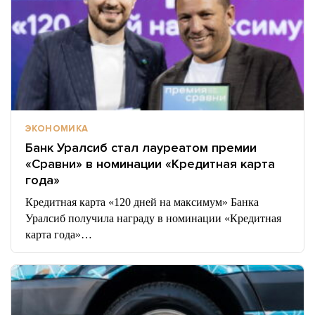
ЭКОНОМИКА
Банк Уралсиб стал лауреатом премии
«Сравни» в номинации «Кредитная карта
года»
Кредитная карта «120 дней на максимум» Банка
Уралсиб получила награду в номинации «Кредитная
карта года»…