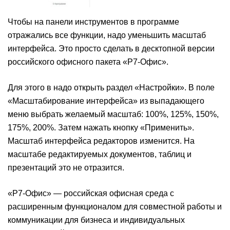
Чтобы на панели инструментов в программе
отражались все функции, надо уменьшить масштаб
интерфейса. Это просто сделать в десктопной версии
российского офисного пакета «Р7-Офис».
Для этого в надо открыть раздел «Настройки». В поле
«Масштабирование интерфейса» из выпадающего
меню выбрать желаемый масштаб: 100%, 125%, 150%,
175%, 200%. Затем нажать кнопку «Применить».
Масштаб интерфейса редакторов изменится. На
масштабе редактируемых документов, таблиц и
презентаций это не отразится.
«Р7-Офис» — российская офисная среда с
расширенным функционалом для совместной работы и
коммуникации для бизнеса и индивидуальных