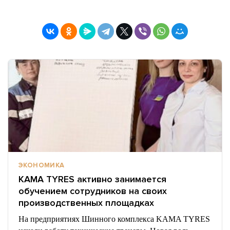
ЭКОНОМИКА
KAMA TYRES активно занимается
обучением сотрудников на своих
производственных площадках
На предприятиях Шинного комплекса KAMA TYRES