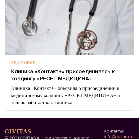
ЗДОРОВЬЕ
Клиника «Контакт+» присоединилась к
холдингу «РЕСЕТ МЕДИЦИНА»
Клиника «Контакт+» объявила о присоединении к
медицинскому холдингу «РЕСЕТ МЕДИЦИНА» и
теперь работает как клиника…
CIVITAS
Контакты:
info@civitas.ru
© 2021 CIVITAS.ru - гражданские новости