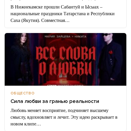
В Нижнекамске прошли Сабантуй и Ысыах –
национальные праздники Татарстана и Республики
Саха (Якутия). Совместная…
ОБЩЕСТВО
Сила любви за гранью реальности
Любовь меняет восприятие, подчиняет высшему
смыслу, вдохновляет и лечит. Эту идею раскрывает в
новом клипе…