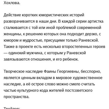
Хохлова.
Действие коротких юмористических историй
разворачивается в наши дни. В каждой серии артистка
сталкивается с той или иной проблемой современной
женщины, к решению которых она подходит дерзко, с
юмором и мудростью, присущими только Раневской.
Также в проекте есть несколько второстепенных героев
— одинокий мужчина, с которым у Раневской
завязываются отношения, и его ребенок.
Творческое наследие Фаины Георгиевны, бесспорно,
является ценным вкладом в мировое художественное
наследие, а её острое слово можно смело считать
частью культурного кода жителей постсоветского
пространства.
Трейлер: