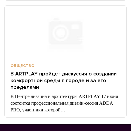
ОБЩЕСТВО
В ARTPLAY пройдет дискуссия о создании
комфортной среды в городе и за его
пределами
В Центре дизайна и архитектуры ARTPLAY 17 июня
состоится профессиональная дизайн-сессия ADDA
PRO, участники которой…