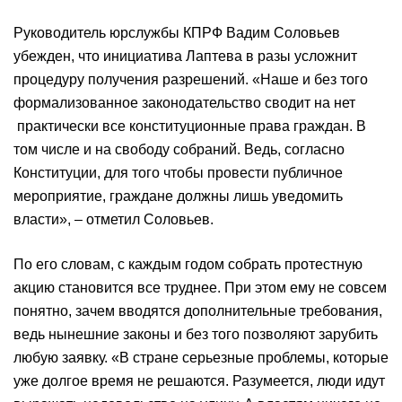
Руководитель юрслужбы КПРФ Вадим Соловьев
убежден, что инициатива Лаптева в разы усложнит
процедуру получения разрешений. «Наше и без того
формализованное законодательство сводит на нет
практически все конституционные права граждан. В
том числе и на свободу собраний. Ведь, согласно
Конституции, для того чтобы провести публичное
мероприятие, граждане должны лишь уведомить
власти», – отметил Соловьев.
По его словам, с каждым годом собрать протестную
акцию становится все труднее. При этом ему не совсем
понятно, зачем вводятся дополнительные требования,
ведь нынешние законы и без того позволяют зарубить
любую заявку. «В стране серьезные проблемы, которые
уже долгое время не решаются. Разумеется, люди идут