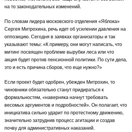
на то законодательных изменений.
По словам лидера московского отделения «Яблока»
Сергея Митрохина, речь идет об усилении давления на
оппозицию. Сегодня в заявках организаторы и так
указывают темы: «К примеру, они могут написать, что
митинг посвящен проблеме вырубки леса или что
акция будет против пенсионной политики. По сути дела,
это и есть причина сборов, что еще нужно?»
Если проект будет одобрен, убежден Митрохин, то
чиновники обязательно станут придираться к
формальностям, «наверняка начнут требовать
весомых аргументов и подробностей». Он полагает, что
инициатива сильно ударит по протестному движению,
значительно затруднив процесс агитации и создав
почву для административных наказаний.