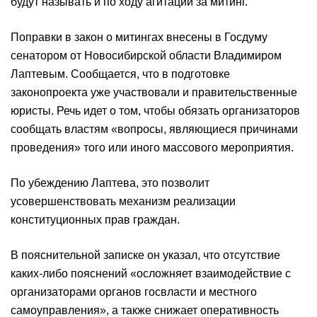
будут называть и по ходу агитации за митинг.
Поправки в закон о митингах внесены в Госдуму
сенатором от Новосибирской области Владимиром
Лаптевым. Сообщается, что в подготовке
законопроекта уже участвовали и правительственные
юристы. Речь идет о том, чтобы обязать организаторов
сообщать властям «вопросы, являющиеся причинами
проведения» того или иного массового мероприятия.
По убеждению Лаптева, это позволит
усовершенствовать механизм реализации
конституционных прав граждан.
В пояснительной записке он указал, что отсутствие
каких-либо пояснений «осложняет взаимодействие с
организаторами органов госвласти и местного
самоуправления», а также снижает оперативность