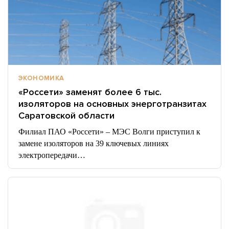
ЭКОНОМИКА
«Россети» заменят более 6 тыс.
изоляторов на основных энерготранзитах
Саратовской области
Филиал ПАО «Россети» – МЭС Волги приступил к
замене изоляторов на 39 ключевых линиях
электропередачи…