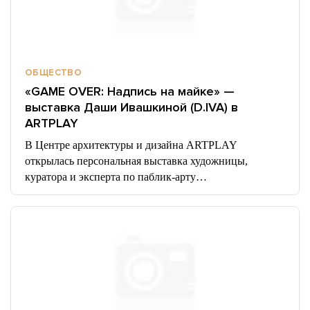
ОБЩЕСТВО
«GAME OVER: Надпись на майке» —
выставка Даши Ивашкиной (D.IVA) в
ARTPLAY
В Центре архитектуры и дизайна ARTPLAY
открылась персональная выставка художницы,
куратора и эксперта по паблик-арту…