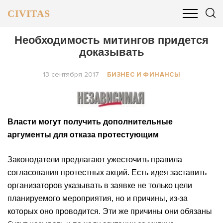
CIVITAS
ОБЩЕСТВО
ПОЛИТИКА
БИЗНЕС И ФИНАНСЫ
Необходимость митингов придется
доказывать
13 сентября 2017
БИЗНЕС И ФИНАНСЫ
Власти могут получить дополнительные
аргументы для отказа протестующим
Законодатели предлагают ужесточить правила
согласования протестных акций. Есть идея заставить
организаторов указывать в заявке не только цели
планируемого мероприятия, но и причины, из-за
которых оно проводится. Эти же причины они обязаны