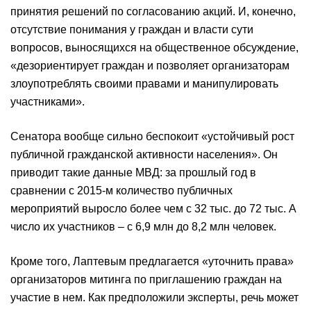
принятия решений по согласованию акций. И, конечно,
отсутствие понимания у граждан и власти сути
вопросов, выносящихся на общественное обсуждение,
«дезориентирует граждан и позволяет организаторам
злоупотреблять своими правами и манипулировать
участниками».
Сенатора вообще сильно беспокоит «устойчивый рост
публичной гражданской активности населения». Он
приводит такие данные МВД: за прошлый год в
сравнении с 2015-м количество публичных
мероприятий выросло более чем с 32 тыс. до 72 тыс. А
число их участников – с 6,9 млн до 8,2 млн человек.
Кроме того, Лаптевым предлагается «уточнить права»
организаторов митинга по приглашению граждан на
участие в нем. Как предположили эксперты, речь может