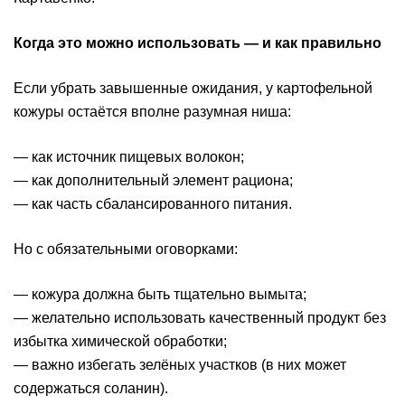
Когда это можно использовать — и как правильно
Если убрать завышенные ожидания, у картофельной
кожуры остаётся вполне разумная ниша:
— как источник пищевых волокон;
— как дополнительный элемент рациона;
— как часть сбалансированного питания.
Но с обязательными оговорками:
— кожура должна быть тщательно вымыта;
— желательно использовать качественный продукт без
избытка химической обработки;
— важно избегать зелёных участков (в них может
содержаться соланин).