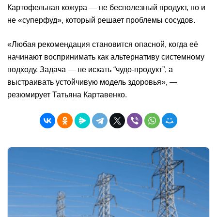
Картофельная кожура — не бесполезный продукт, но и
не «суперфуд», который решает проблемы сосудов.
«Любая рекомендация становится опасной, когда её
начинают воспринимать как альтернативу системному
подходу. Задача — не искать “чудо-продукт”, а
выстраивать устойчивую модель здоровья», —
резюмирует Татьяна Картавенко.