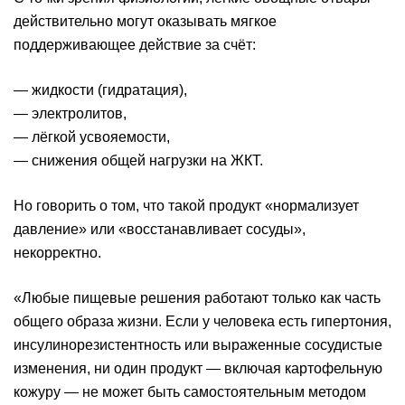
действительно могут оказывать мягкое
поддерживающее действие за счёт:
— жидкости (гидратация),
— электролитов,
— лёгкой усвояемости,
— снижения общей нагрузки на ЖКТ.
Но говорить о том, что такой продукт «нормализует
давление» или «восстанавливает сосуды»,
некорректно.
«Любые пищевые решения работают только как часть
общего образа жизни. Если у человека есть гипертония,
инсулинорезистентность или выраженные сосудистые
изменения, ни один продукт — включая картофельную
кожуру — не может быть самостоятельным методом