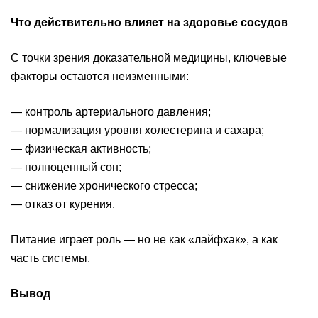
Что действительно влияет на здоровье сосудов
С точки зрения доказательной медицины, ключевые
факторы остаются неизменными:
— контроль артериального давления;
— нормализация уровня холестерина и сахара;
— физическая активность;
— полноценный сон;
— снижение хронического стресса;
— отказ от курения.
Питание играет роль — но не как «лайфхак», а как
часть системы.
Вывод