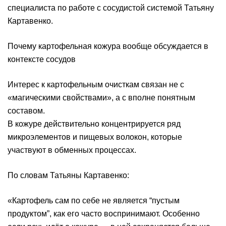
специалиста по работе с сосудистой системой Татьяну
Картавенко.
Почему картофельная кожура вообще обсуждается в
контексте сосудов
Интерес к картофельным очисткам связан не с
«магическими свойствами», а с вполне понятным
составом.
В кожуре действительно концентрируется ряд
микроэлементов и пищевых волокон, которые
участвуют в обменных процессах.
По словам Татьяны Картавенко:
«Картофель сам по себе не является “пустым
продуктом”, как его часто воспринимают. Особенно