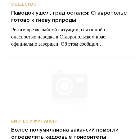
ОБЩЕСТВО
Паводок ушел, град остался: Ставрополье
готово к гневу природы
Режим чрезвычайной ситуации, связанной с
опасностью паводка в Ставропольском крае,
официально завершен. Об этом сообщил…
БИЗНЕС И ФИНАНСЫ
Более полумиллиона вакансий помогли
определить кадровые приоритеты