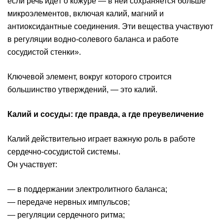
если речь идёт о кожуре — в ней сохраняется больше
микроэлементов, включая калий, магний и
антиоксидантные соединения. Эти вещества участвуют
в регуляции водно-солевого баланса и работе
сосудистой стенки».
Ключевой элемент, вокруг которого строится
большинство утверждений, — это калий.
Калий и сосуды: где правда, а где преувеличение
Калий действительно играет важную роль в работе
сердечно-сосудистой системы.
Он участвует:
— в поддержании электролитного баланса;
— передаче нервных импульсов;
— регуляции сердечного ритма;