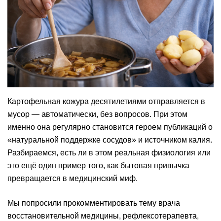
Картофельная кожура десятилетиями отправляется в
мусор — автоматически, без вопросов. При этом
именно она регулярно становится героем публикаций о
«натуральной поддержке сосудов» и источником калия.
Разбираемся, есть ли в этом реальная физиология или
это ещё один пример того, как бытовая привычка
превращается в медицинский миф.
Мы попросили прокомментировать тему врача
восстановительной медицины, рефлексотерапевта,