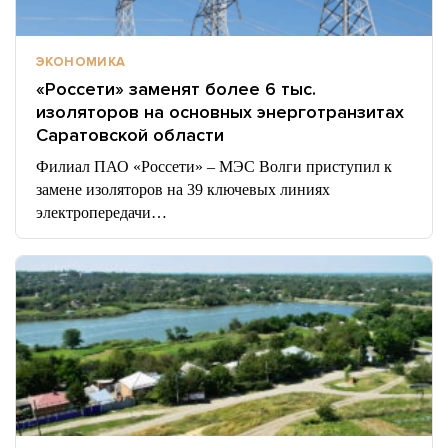
ЭКОНОМИКА
«Россети» заменят более 6 тыс.
изоляторов на основных энерготранзитах
Саратовской области
Филиал ПАО «Россети» – МЭС Волги приступил к
замене изоляторов на 39 ключевых линиях
электропередачи…