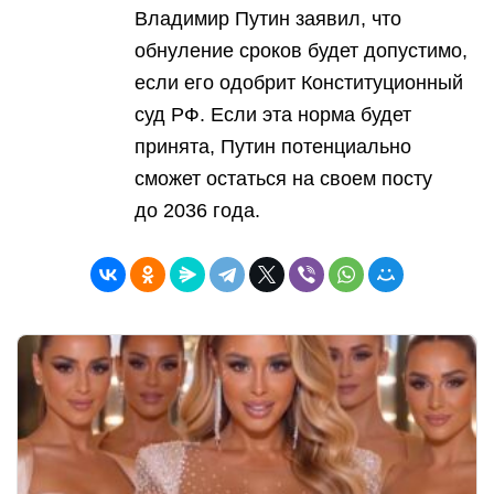
Владимир Путин заявил, что
обнуление сроков будет допустимо,
если его одобрит Конституционный
суд РФ. Если эта норма будет
принята, Путин потенциально
сможет остаться на своем посту
до 2036 года.