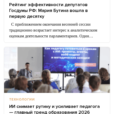
Рейтинг эффективности депутатов
Госдумы РФ: Мария Бутина вошла в
первую десятку
С приближением окончания весенней сессии
традиционно возрастает интерес к аналитическим
оценкам деятельности парламентариев. Один…
ТЕХНОЛОГИИ
ИИ снимает рутину и усиливает педагога
— главный тренд образования 2026