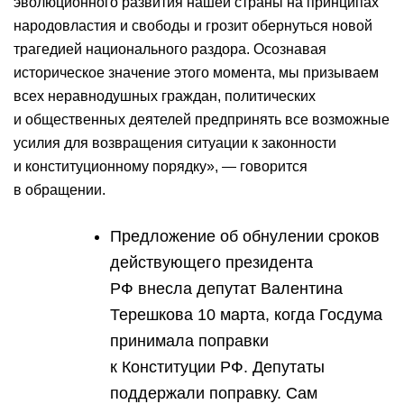
эволюционного развития нашей страны на принципах
народовластия и свободы и грозит обернуться новой
трагедией национального раздора. Осознавая
историческое значение этого момента, мы призываем
всех неравнодушных граждан, политических
и общественных деятелей предпринять все возможные
усилия для возвращения ситуации к законности
и конституционному порядку», — говорится
в обращении.
Предложение об обнулении сроков
действующего президента
РФ внесла депутат Валентина
Терешкова 10 марта, когда Госдума
принимала поправки
к Конституции РФ. Депутаты
поддержали поправку. Сам