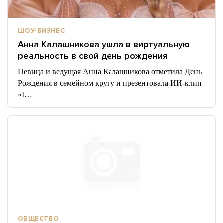
ШОУ-БИЗНЕС
Анна Калашникова ушла в виртуальную
реальность в свой день рождения
Певица и ведущая Анна Калашникова отметила День
Рождения в семейном кругу и презентовала ИИ-клип
«I…
ОБЩЕСТВО