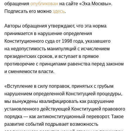
обращения
опубликован
на сайте «Эха Москвы».
Подписать его можно
здесь
.
Авторы обращения утверждают, что эта норма
принимается в нарушение определения
Конституционного суда от 1998 года, указавшего
на недопустимость манипуляций с исчислением
президентских сроков, и вступает в прямое
противоречие с принципами равенства перед законом
и сменяемости власти.
«Вступление в силу поправок, принятых с грубым
нарушением определенной Конституцией процедуры,
мы вынуждены квалифицировать как разрушение
установленного действующей Конституцией правового
порядка — как антиконституционный переворот. Такое
развитие событий подрывает возможность