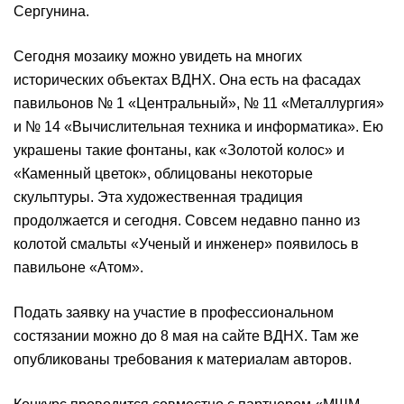
Сергунина.
Сегодня мозаику можно увидеть на многих
исторических объектах ВДНХ. Она есть на фасадах
павильонов № 1 «Центральный», № 11 «Металлургия»
и № 14 «Вычислительная техника и информатика». Ею
украшены такие фонтаны, как «Золотой колос» и
«Каменный цветок», облицованы некоторые
скульптуры. Эта художественная традиция
продолжается и сегодня. Совсем недавно панно из
колотой смальты «Ученый и инженер» появилось в
павильоне «Атом».
Подать заявку на участие в профессиональном
состязании можно до 8 мая на сайте ВДНХ. Там же
опубликованы требования к материалам авторов.