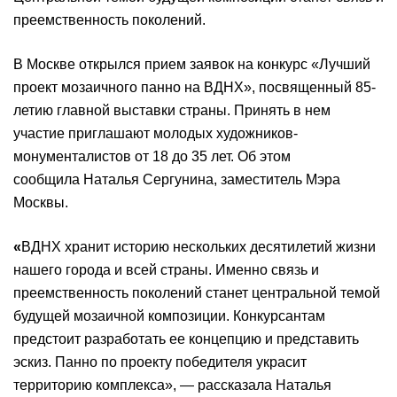
преемственность поколений.
В Москве открылся прием заявок на конкурс «Лучший
проект мозаичного панно на ВДНХ», посвященный 85-
летию главной выставки страны. Принять в нем
участие приглашают молодых художников-
монументалистов от 18 до 35 лет. Об этом
сообщила Наталья Сергунина, заместитель Мэра
Москвы.
«
ВДНХ хранит историю нескольких десятилетий жизни
нашего города и всей страны. Именно связь и
преемственность поколений станет центральной темой
будущей мозаичной композиции. Конкурсантам
предстоит разработать ее концепцию и представить
эскиз. Панно по проекту победителя украсит
территорию комплекса», — рассказала Наталья