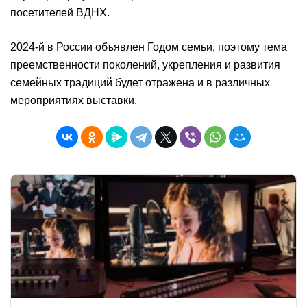
посетителей ВДНХ.
2024-й в России объявлен Годом семьи, поэтому тема
преемственности поколений, укрепления и развития
семейных традиций будет отражена и в различных
мероприятиях выставки.