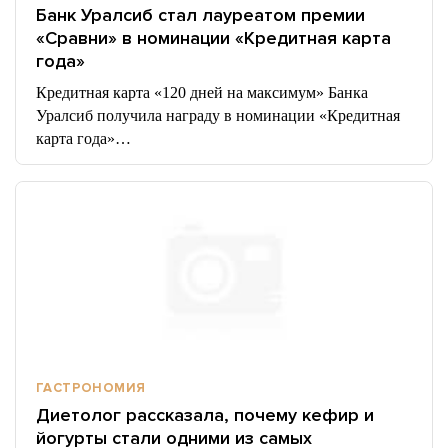
Банк Уралсиб стал лауреатом премии
«Сравни» в номинации «Кредитная карта
года»
Кредитная карта «120 дней на максимум» Банка
Уралсиб получила награду в номинации «Кредитная
карта года»…
ГАСТРОНОМИЯ
Диетолог рассказала, почему кефир и
йогурты стали одними из самых