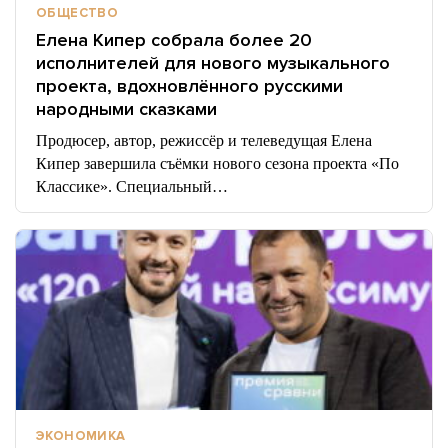
ОБЩЕСТВО
Елена Кипер собрала более 20
исполнителей для нового музыкального
проекта, вдохновлённого русскими
народными сказками
Продюсер, автор, режиссёр и телеведущая Елена
Кипер завершила съёмки нового сезона проекта «По
Классике». Специальный…
ЭКОНОМИКА