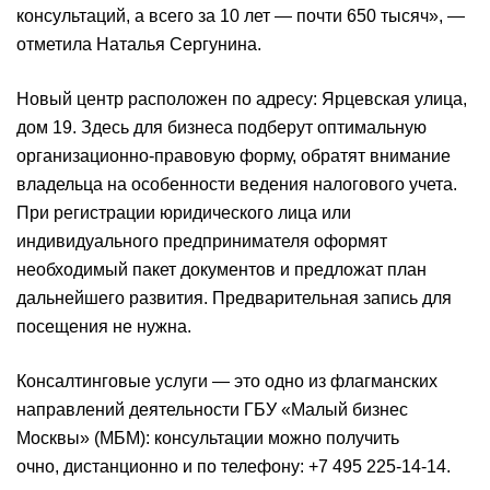
консультаций, а всего за 10 лет — почти 650 тысяч», —
отметила Наталья Сергунина.
Новый центр расположен по адресу: Ярцевская улица,
дом 19. Здесь для бизнеса подберут оптимальную
организационно-правовую форму, обратят внимание
владельца на особенности ведения налогового учета.
При регистрации юридического лица или
индивидуального предпринимателя оформят
необходимый пакет документов и предложат план
дальнейшего развития. Предварительная запись для
посещения не нужна.
Консалтинговые услуги — это одно из флагманских
направлений деятельности ГБУ «Малый бизнес
Москвы» (МБМ): консультации можно получить
очно, дистанционно и по телефону: +7 495 225-14-14.