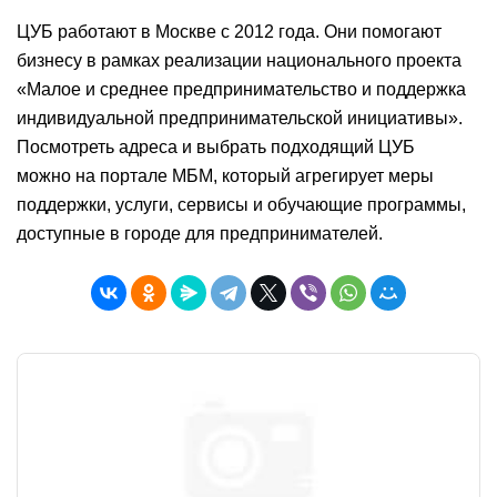
ЦУБ работают в Москве с 2012 года. Они помогают
бизнесу в рамках реализации национального проекта
«Малое и среднее предпринимательство и поддержка
индивидуальной предпринимательской инициативы».
Посмотреть адреса и выбрать подходящий ЦУБ
можно на портале МБМ, который агрегирует меры
поддержки, услуги, сервисы и обучающие программы,
доступные в городе для предпринимателей.