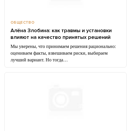
ОБЩЕСТВО
Алёна Злобина: как травмы и установки
влияют на качество принятых решений
Мы уверены, что принимаем решения рационально:
оцениваем факты, взвешиваем риски, выбираем
лучший вариант. Но тогда…