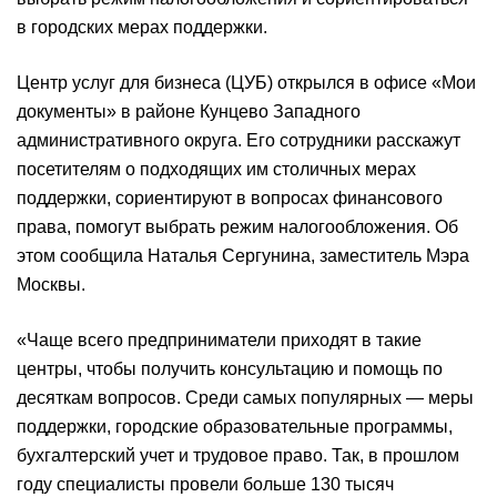
в городских мерах поддержки.
Центр услуг для бизнеса (ЦУБ) открылся в офисе «Мои
документы» в районе Кунцево Западного
административного округа. Его сотрудники расскажут
посетителям о подходящих им столичных мерах
поддержки, сориентируют в вопросах финансового
права, помогут выбрать режим налогообложения. Об
этом сообщила Наталья Сергунина, заместитель Мэра
Москвы.
«Чаще всего предприниматели приходят в такие
центры, чтобы получить консультацию и помощь по
десяткам вопросов. Среди самых популярных — меры
поддержки, городские образовательные программы,
бухгалтерский учет и трудовое право. Так, в прошлом
году специалисты провели больше 130 тысяч