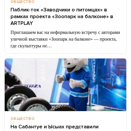
ОБЩЕСТВО
Паблик-ток «Заводчики о питомцах» в
рамках проекта «Зоопарк на балконе» в
ARTPLAY
Приглашаем вас на неформальную встречу с авторами
уличной выставки «Зоопарк на балконе» — проекта,
где скульптуры не…
ОБЩЕСТВО
На Сабантуе и Ысыах представили