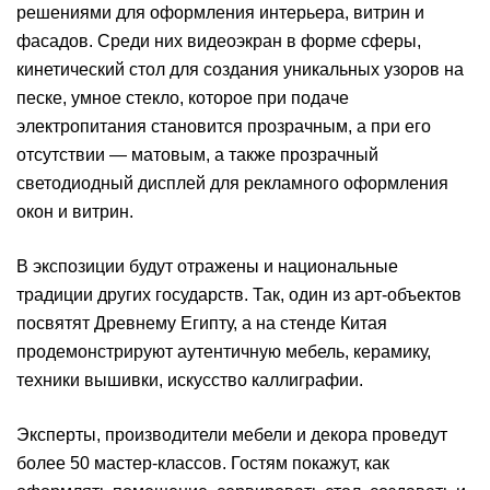
решениями для оформления интерьера, витрин и
фасадов. Среди них видеоэкран в форме сферы,
кинетический стол для создания уникальных узоров на
песке, умное стекло, которое при подаче
электропитания становится прозрачным, а при его
отсутствии — матовым, а также прозрачный
светодиодный дисплей для рекламного оформления
окон и витрин.
В экспозиции будут отражены и национальные
традиции других государств. Так, один из арт-объектов
посвятят Древнему Египту, а на стенде Китая
продемонстрируют аутентичную мебель, керамику,
техники вышивки, искусство каллиграфии.
Эксперты, производители мебели и декора проведут
более 50 мастер-классов. Гостям покажут, как