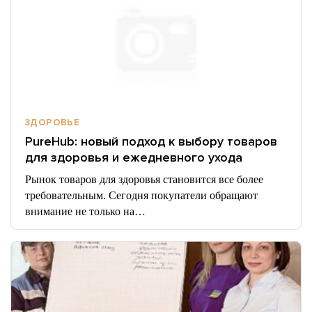
ЗДОРОВЬЕ
PureHub: новый подход к выбору товаров
для здоровья и ежедневного ухода
Рынок товаров для здоровья становится все более
требовательным. Сегодня покупатели обращают
внимание не только на…