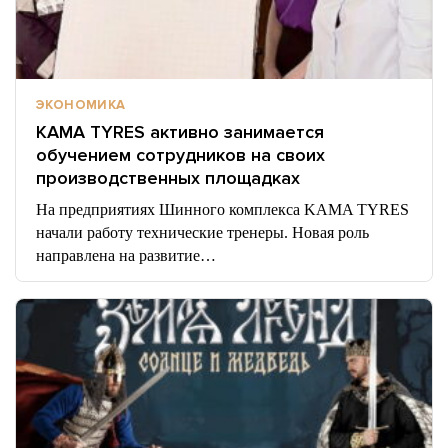
ЭКОНОМИКА
KAMA TYRES активно занимается
обучением сотрудников на своих
производственных площадках
На предприятиях Шинного комплекса KAMA TYRES
начали работу технические тренеры. Новая роль
направлена на развитие…