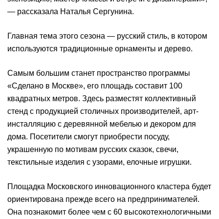
— рассказала Наталья Сергунина.
Главная тема этого сезона — русский стиль, в котором
используются традиционные орнаменты и дерево.
Самым большим станет пространство программы
«Сделано в Москве», его площадь составит 100
квадратных метров. Здесь разместят коллективный
стенд с продукцией столичных производителей, арт-
инсталляцию с деревянной мебелью и декором для
дома. Посетители смогут приобрести посуду,
украшенную по мотивам русских сказок, свечи,
текстильные изделия с узорами, елочные игрушки.
Площадка Московского инновационного кластера будет
ориентирована прежде всего на предпринимателей.
Она познакомит более чем с 60 высокотехнологичными