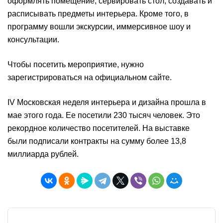
оформлять помещение, сервировать стол, создавать и
расписывать предметы интерьера. Кроме того, в
программу вошли экскурсии, иммерсивное шоу и
консультации.
Чтобы посетить мероприятие, нужно
зарегистрироваться на официальном сайте.
IV Московская неделя интерьера и дизайна прошла в
мае этого года. Ее посетили 230 тысяч человек. Это
рекордное количество посетителей. На выставке
были подписали контракты на сумму более 13,8
миллиарда рублей.