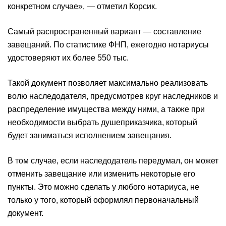
конкретном случае», — отметил Корсик.
Самый распространенный вариант — составление
завещаний. По статистике ФНП, ежегодно нотариусы
удостоверяют их более 550 тыс.
Такой документ позволяет максимально реализовать
волю наследодателя, предусмотрев круг наследников и
распределение имущества между ними, а также при
необходимости выбрать душеприказчика, который
будет заниматься исполнением завещания.
В том случае, если наследодатель передумал, он может
отменить завещание или изменить некоторые его
пункты. Это можно сделать у любого нотариуса, не
только у того, который оформлял первоначальный
документ.