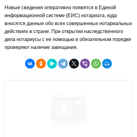
Новые сведения оперативно появятся в Единой
информационной системе (ЕИС) нотариата, куда
вносятся данные обо всех совершенных нотариальных
действиях в стране. При открытии наследственного
дела нотариусы с ее помощью в обязательном порядке
проверяют наличие завещания.