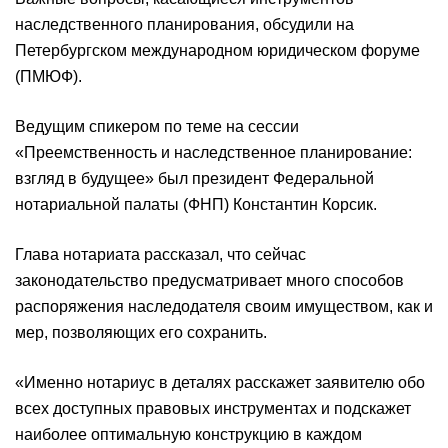
наследственного планирования, обсудили на
Петербургском международном юридическом форуме
(ПМЮФ).
Ведущим спикером по теме на сессии
«Преемственность и наследственное планирование:
взгляд в будущее» был президент Федеральной
нотариальной палаты (ФНП) Константин Корсик.
Глава нотариата рассказал, что сейчас
законодательство предусматривает много способов
распоряжения наследодателя своим имуществом, как и
мер, позволяющих его сохранить.
«Именно нотариус в деталях расскажет заявителю обо
всех доступных правовых инструментах и подскажет
наиболее оптимальную конструкцию в каждом