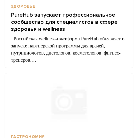
ЗДОРОВЬЕ
PureHub запускает профессиональное
сообщество для специалистов в сфере
здоровья и wellness
Российская wellness-платформа PureHub объявляет о
запуске партнерской программы для врачей,
нутрициологов, диетологов, косметологов, фитнес-
тренеров,…
ГАСТРОНОМИЯ