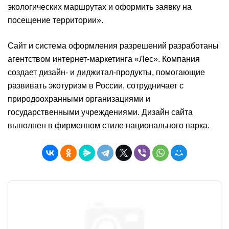
экологических маршрутах и оформить заявку на
посещение территории».
Сайт и система оформления разрешений разработаны
агентством интернет-маркетинга «Лес». Компания
создает дизайн- и диджитал-продукты, помогающие
развивать экотуризм в России, сотрудничает с
природоохранными организациями и
государственными учреждениями. Дизайн сайта
выполнен в фирменном стиле национального парка.