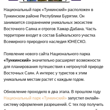
Национальный парк «Тункинский» расположен в
Тункинском районе Республики Бурятии. Он
занимается сохранением уникальных экосистем
Восточного Саяна и отрогов Хамар-Дабана. Часть
территории входит в состав Байкальского участка
Всемирного природного наследия ЮНЕСКО.
Появление нового сайта Национального парка
«Тункинский»
значительно расширяет возможности
для планирования путешествия к нетронутой природе
Восточных Саян. А интерес у туристов к этим
уникальным местам растет с каждым годом.
Обновление проходило в два этапа. В прошлом году
Национальный парк «Тункинский»
запустил онлайн-
систему оформления разрешений. С тех пор получить