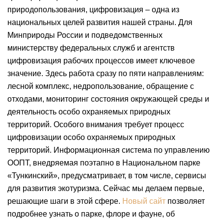
природопользования, цифровизация – одна из
национальных целей развития нашей страны. Для
Минприроды России и подведомственных
министерству федеральных служб и агентств
цифровизация рабочих процессов имеет ключевое
значение. Здесь работа сразу по пяти направлениям:
лесной комплекс, недропользование, обращение с
отходами, мониторинг состояния окружающей среды и
деятельность особо охраняемых природных
территорий. Особого внимания требует процесс
цифровизации особо охраняемых природных
территорий. Информационная система по управлению
ООПТ, внедряемая поэтапно в Национальном парке
«Тункинский», предусматривает, в том числе, сервисы
для развития экотуризма. Сейчас мы делаем первые,
решающие шаги в этой сфере.
Новый сайт
позволяет
подробнее узнать о парке, флоре и фауне, об