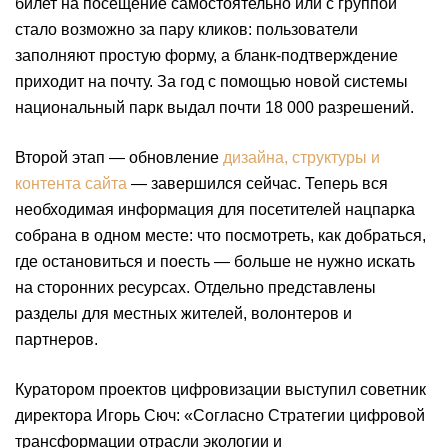
билет на посещение самостоятельно или с группой
стало возможно за пару кликов: пользователи
заполняют простую форму, а бланк-подтверждение
приходит на почту. За год с помощью новой системы
национальный парк выдал почти 18 000 разрешений.
Второй этап — обновление
дизайна, структуры и
контента сайта
— завершился сейчас. Теперь вся
необходимая информация для посетителей нацпарка
собрана в одном месте: что посмотреть, как добраться,
где остановиться и поесть — больше не нужно искать
на сторонних ресурсах. Отдельно представлены
разделы для местных жителей, волонтеров и
партнеров.
Куратором проектов цифровизации выступил советник
директора Игорь Сюч: «Согласно Стратегии цифровой
трансформации отрасли экологии и