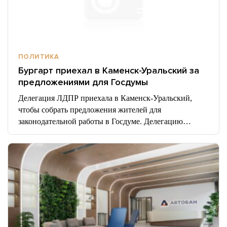
ПОЛИТИКА
Бургарт приехал в Каменск-Уральский за
предложениями для Госдумы
Делегация ЛДПР приехала в Каменск-Уральский,
чтобы собрать предложения жителей для
законодательной работы в Госдуме. Делегацию…