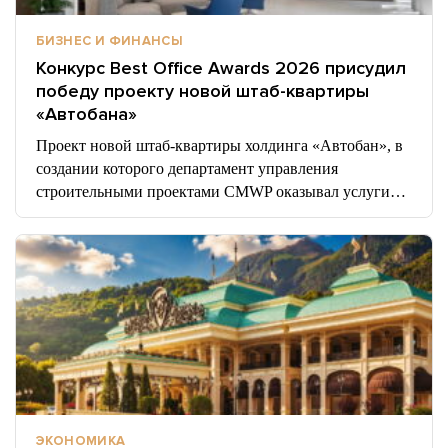
БИЗНЕС И ФИНАНСЫ
Конкурс Best Office Awards 2026 присудил
победу проекту новой штаб-квартиры
«Автобана»
Проект новой штаб-квартиры холдинга «Автобан», в
создании которого департамент управления
строительными проектами CMWP оказывал услуги…
ЭКОНОМИКА