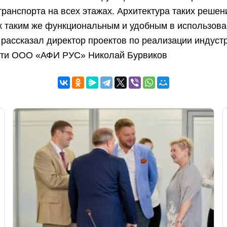
транспорта на всех этажах. Архитектура таких решен
 таким же функциональным и удобным в использован
рассказал директор проектов по реализации индуст
ти ООО «АФИ РУС» Николай Бурвиков