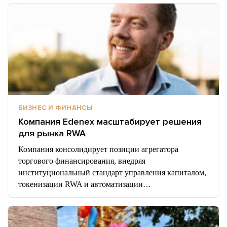
БИЗНЕС И ФИНАНСЫ
Компания Edenex масштабирует решения
для рынка RWA
Компания консолидирует позиции агрегатора
торгового финансирования, внедряя
институциональный стандарт управления капиталом,
токенизации RWA и автоматизации…