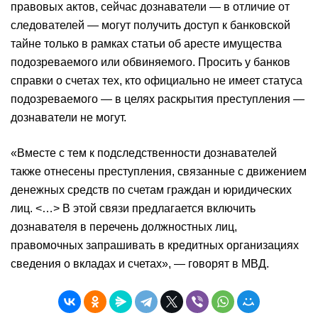
правовых актов, сейчас дознаватели — в отличие от
следователей — могут получить доступ к банковской
тайне только в рамках статьи об аресте имущества
подозреваемого или обвиняемого. Просить у банков
справки о счетах тех, кто официально не имеет статуса
подозреваемого — в целях раскрытия преступления —
дознаватели не могут.
«Вместе с тем к подследственности дознавателей
также отнесены преступления, связанные с движением
денежных средств по счетам граждан и юридических
лиц. <…> В этой связи предлагается включить
дознавателя в перечень должностных лиц,
правомочных запрашивать в кредитных организациях
сведения о вкладах и счетах», — говорят в МВД.