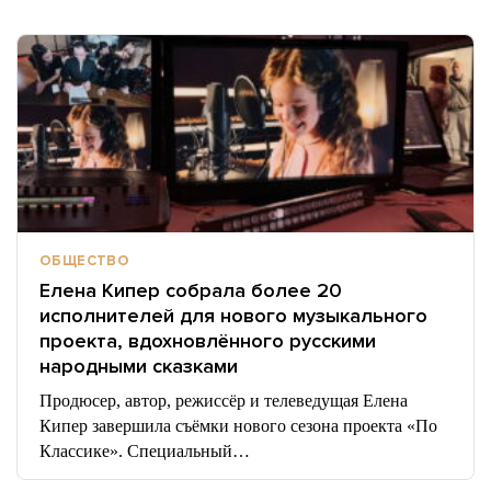
ОБЩЕСТВО
Елена Кипер собрала более 20
исполнителей для нового музыкального
проекта, вдохновлённого русскими
народными сказками
Продюсер, автор, режиссёр и телеведущая Елена
Кипер завершила съёмки нового сезона проекта «По
Классике». Специальный…