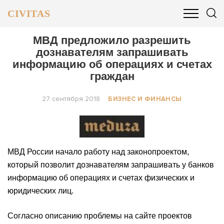
CIVITAS
ОБЩЕСТВО
ПОЛИТИКА
БИЗНЕС И ФИНАНСЫ
МВД предложило разрешить
дознавателям запрашивать
информацию об операциях и счетах
граждан
27 сентября 2018
БИЗНЕС И ФИНАНСЫ
МВД России начало работу над законопроектом,
который позволит дознавателям запрашивать у банков
информацию об операциях и счетах физических и
юридических лиц.
Согласно описанию проблемы на сайте проектов