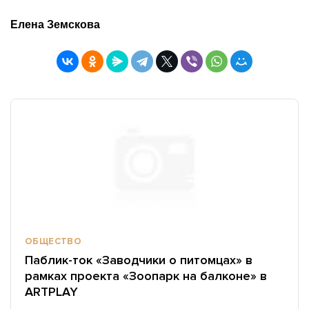
Елена Земскова
ОБЩЕСТВО
Паблик-ток «Заводчики о питомцах» в
рамках проекта «Зоопарк на балконе» в
ARTPLAY