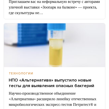
Приглашаем вас на неформальную встречу с авторами
уличной выставки «Зоопарк на балконе» — проекта,
где скульптуры не…
ТЕХНОЛОГИИ
НПО «Альтернатива» выпустило новые
тесты для выявления опасных бактерий
Научно-производственное объединение
«Альтернатива» расширило линейку отечественных
микробиологических экспресс-тестов Петритест® и