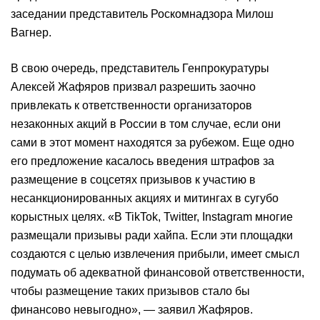
заседании представитель Роскомнадзора Милош
Вагнер.
В свою очередь, представитель Генпрокуратуры
Алексей Жафяров призвал разрешить заочно
привлекать к ответственности организаторов
незаконных акций в России в том случае, если они
сами в этот момент находятся за рубежом. Еще одно
его предложение касалось введения штрафов за
размещение в соцсетях призывов к участию в
несанкционированных акциях и митингах в сугубо
корыстных целях. «В TikTok, Twitter, Instagram многие
размещали призывы ради хайпа. Если эти площадки
создаются с целью извлечения прибыли, имеет смысл
подумать об адекватной финансовой ответственности,
чтобы размещение таких призывов стало бы
финансово невыгодно», — заявил Жафяров.