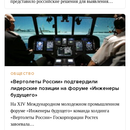
представило российские решения для выявления…
ОБЩЕСТВО
«Вертолеты России» подтвердили
лидерские позиции на форуме «Инженеры
будущего»
На XIV Международном молодежном промышленном
форуме «Инженеры будущего» команда холдинга
«Вертолеты России» Госкорпорации Ростех
завоевала…