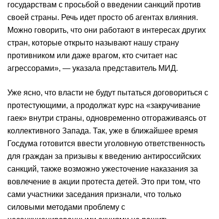
государствам с просьбой о введении санкций против
своей страны. Речь идет просто об агентах влияния.
Можно говорить, что они работают в интересах других
стран, которые открыто называют нашу страну
противником или даже врагом, кто считает нас
агрессорами», — указала представитель МИД.
Уже ясно, что власти не будут пытаться договориться с
протестующими, а продолжат курс на «закручивание
гаек» внутри страны, одновременно отгораживаясь от
коллективного Запада. Так, уже в ближайшее время
Госдума готовится ввести уголовную ответственность
для граждан за призывы к введению антироссийских
санкций, также возможно ужесточение наказания за
вовлечение в акции протеста детей. Это при том, что
сами участники заседания признали, что только
силовыми методами проблему с