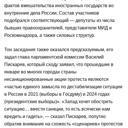
фактов вмешательства иностранных государств во
внутренние дела России. Состав участников
подобрался соответствующий — депутаты из числа
бывших правоохранителей, представители МИД и
Роскомнадзора, а также силовых структур.
Тон заседания также оказался предсказуемым, его
задал глава парламентской комиссии Василий
Пискарев, который сходу заявил, что прошедшие в
январе во многих городах страны
несанкционированные акции протеста являются
«частью единого замысла по дестабилизации ситуации
в России в 2021 (выборы в Госдуму) и 2024 годах
(президентские выборы)». «Запад хочет обострить
ситуацию… ввести санкции, то есть всячески нам
вредить и гадить», — сказал Пискарев, попутно
обратив внимание на схожесть «сценариев» протестов