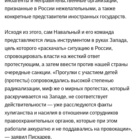
иноагенты и неправительственные организации,
признанные в России нежелательными, а также
конкретные представители иностранных государств.
Исходя из этого, сам Навальный и его команда
представляются лишь инструментом в руках Запада,
цель которого «раскачать» ситуацию в России,
спровоцировать власти на жесткий ответ
протестующим, а затем ввести против нашей страны
очередные санкции. «Прогулки с участием детей
(протесты) сопровождались высокой степенью
радикализации, миф же о мирных протестах, который
раскручивается на Западе, не соответствует
действительности — уже расследуются факты
хулиганства и насилия в отношении сотрудников
правоохранительных органов, которые при этом
работали аккуратно и не поддавались на провокации»,
— заявил Пискарев.