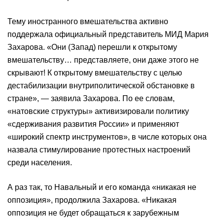
Тему иностранного вмешательства активно
поддержала официальный представитель МИД Мария
Захарова. «Они (Запад) перешли к открытому
вмешательству… представляете, они даже этого не
скрывают! К открытому вмешательству с целью
дестабилизации внутриполитической обстановке в
стране», — заявила Захарова. По ее словам,
«натовские структуры» активизировали политику
«сдерживания развития России» и применяют
«широкий спектр инструментов», в числе которых она
назвала стимулирование протестных настроений
среди населения.
А раз так, то Навальный и его команда «никакая не
оппозиция», продолжила Захарова. «Никакая
оппозиция не будет обращаться к зарубежным