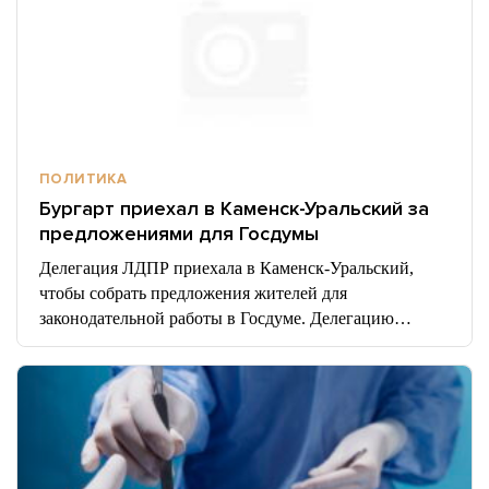
ПОЛИТИКА
Бургарт приехал в Каменск-Уральский за
предложениями для Госдумы
Делегация ЛДПР приехала в Каменск-Уральский,
чтобы собрать предложения жителей для
законодательной работы в Госдуме. Делегацию…