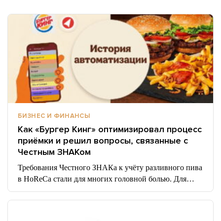
БИЗНЕС И ФИНАНСЫ
Как «Бургер Кинг» оптимизировал процесс
приёмки и решил вопросы, связанные с
Честным ЗНАКом
Требования Честного ЗНАКа к учёту разливного пива
в HoReCa стали для многих головной болью. Для…