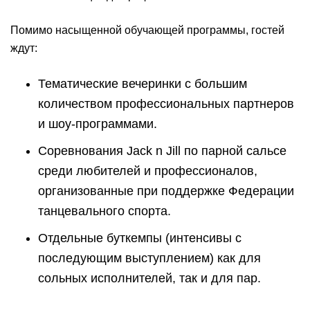
Помимо насыщенной обучающей программы, гостей
ждут:
Тематические вечеринки с большим
количеством профессиональных партнеров
и шоу-программами.
Соревнования Jack n Jill по парной сальсе
среди любителей и профессионалов,
организованные при поддержке Федерации
танцевального спорта.
Отдельные буткемпы (интенсивы с
последующим выступлением) как для
сольных исполнителей, так и для пар.