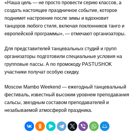
«Наша цель — не просто провести серию классов, а
создать настоящее праздничное событие, которое
поднимет настроение после зимы и вдохновит
танцоров любого стиля, включая поклонников танго и
европейской программы», — отмечают организаторы.
Для представителей танцевальных студий и групп
организаторы подготовили специальные условия на
групповые пассы. А по промокоду PASTUSHOK
участники получат особую скидку.
Moscow Mambo Weekend — ежегодный танцевальный
фестиваль, известный высоким уровнем преподавания
сальсы, звездным составом преподавателей и
незабываемой атмосферой праздника.