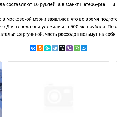
да составляют 10 рублей, а в Санкт-Петербурге — 3 
в московской мэрии заявляют, что во время подгото
ю Дня города они уложились в 500 млн рублей. По 
атальи Сергуниной, часть расходов возьмут на себя