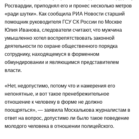
Росгвардии, приподнял его и пронес несколько метров
«ради шутки». Как сообщила РИА Новости старший
помощник руководителя ГСУ СК России по Москве
Юлия Иванова, следователи считают, что мужчина
умышленно хотел воспрепятствовать законной
деятельности по охране общественного порядка
сотруднику, находящемуся в форменном
обмундировании и являющимся представителем
власти.
«Нет, недопустимо, потому что и намерения его
непонятные, и вот такое пренебрежительное
отношение к человеку в форме не должно
поощряться», — заявила Москалькова журналистам в
ответ на вопрос, допустимо ли было такое поведение
молодого человека в отношении полицейского.