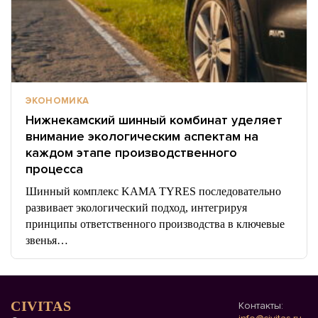
ЭКОНОМИКА
Нижнекамский шинный комбинат уделяет
внимание экологическим аспектам на
каждом этапе производственного
процесса
Шинный комплекс KAMA TYRES последовательно
развивает экологический подход, интегрируя
принципы ответственного производства в ключевые
звенья…
CIVITAS
Контакты: