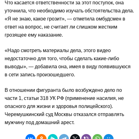
Что касается ответственности за этот поступок, она
уточнила, что необходимо изучать обстоятельства дела.
«Я не знаю, какое грозит», — отметила омбудсмен в
ответ на вопрос, не считает ли слишком жестким
грозящее ему наказание.
«Надо смотреть материалы дела, этого видео
недостаточно для того, чтобы сделать какие-либо
выводы», — добавила она, имея в виду появившуюся
в сети запись произошедшего.
В отношении фигуранта было возбуждено дело по
части 1, статьи 318 УК РФ (применение насилия, не
опасного для жизни и здоровья полицейского).
Черемушкинский суд Москвы отказался отправлять
мужчину под домашний арест.