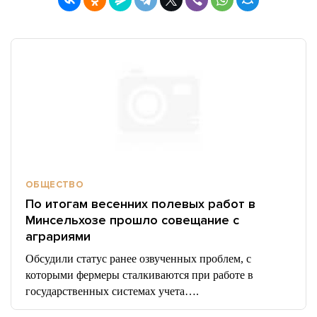
ОБЩЕСТВО
По итогам весенних полевых работ в
Минсельхозе прошло совещание с
аграриями
Обсудили статус ранее озвученных проблем, с
которыми фермеры сталкиваются при работе в
государственных системах учета….