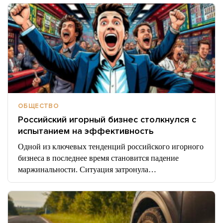
ОБЩЕСТВО
Российский игорный бизнес столкнулся с
испытанием на эффективность
Одной из ключевых тенденций российского игорного
бизнеса в последнее время становится падение
маржинальности. Ситуация затронула…