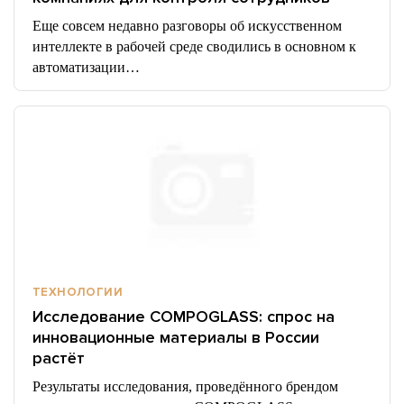
Еще совсем недавно разговоры об искусственном
интеллекте в рабочей среде сводились в основном к
автоматизации…
ТЕХНОЛОГИИ
Исследование COMPOGLASS: спрос на
инновационные материалы в России
растёт
Результаты исследования, проведённого брендом