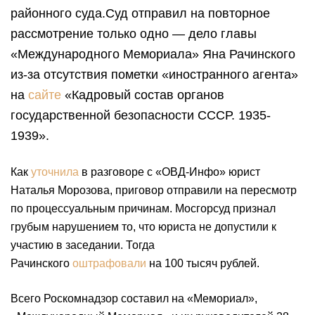
районного суда.Суд отправил на повторное
рассмотрение только одно — дело главы
«Международного Мемориала» Яна Рачинского
из-за отсутствия пометки «иностранного агента»
на
сайте
«Кадровый состав органов
государственной безопасности СССР. 1935-
1939».
Как
уточнила
в разговоре с «ОВД-Инфо» юрист
Наталья Морозова, приговор отправили на пересмотр
по процессуальным причинам. Мосгорсуд признал
грубым нарушением то, что юриста не допустили к
участию в заседании. Тогда
Рачинского
оштрафовали
на 100 тысяч рублей.
Всего Роскомнадзор составил на «Мемориал»,