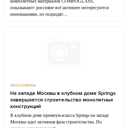
композитных материалов COMPOGLASS,
показывают: россияне всё активнее интересуются
инновациями, но подходят…
ЭКОНОМИКА
На западе Москвы в клубном доме Springs
завершается строительство монолитных
конструкций
В клубном доме премиум-класса Springs на западе
Москвы идет активная фаза строительства. По