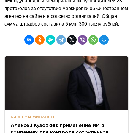
«Международный Мемориал» и их руководителей 28
протоколов за отсутствие маркировки об «иностранном
агенте» на сайте и в соцсетях организаций. Общая
сумма штрафов составила 5 млн 300 тысяч рублей.
БИЗНЕС И ФИНАНСЫ
Алексей Кузовкин: применение ИИ в
компаниях для контроля сотрудников