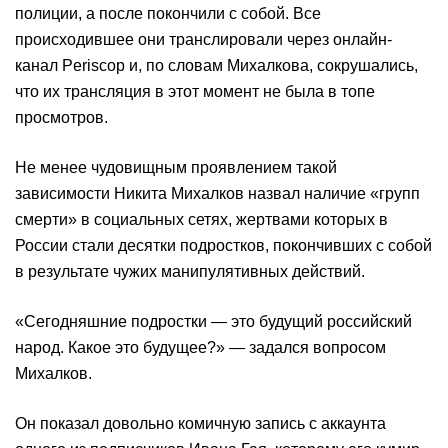
полиции, а после покончили с собой. Все
происходившее они транслировали через онлайн-
канал Periscop и, по словам Михалкова, сокрушались,
что их трансляция в этот момент не была в топе
просмотров.
Не менее чудовищным проявлением такой
зависимости Никита Михалков назвал наличие «групп
смерти» в социальных сетях, жертвами которых в
России стали десятки подростков, покончивших с собой
в результате чужих манипулятивных действий.
«Сегодняшние подростки — это будущий российский
народ. Какое это будущее?» — задался вопросом
Михалков.
Он показал довольно комичную запись с аккаунта