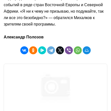
событий в ряде стран Восточной Европы и Северной
Африки. «Я ни к чему не призываю, но подумайте, так
ли все это безобидно?» — обратился Михалков к
зрителям своей программы.
Александр Полозов