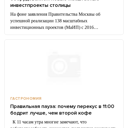
инвестпроекты столицы
На фоне заявления Правительства Москвы об
успешной реализации 138 масштабных
инвестиционных проектов (МаИП) с 2016…
ГАСТРОНОМИЯ
Правильная пауза: почему перекус в 11:00
бодрит лучше, чем второй кофе
К 11 часам утра многие замечают, что