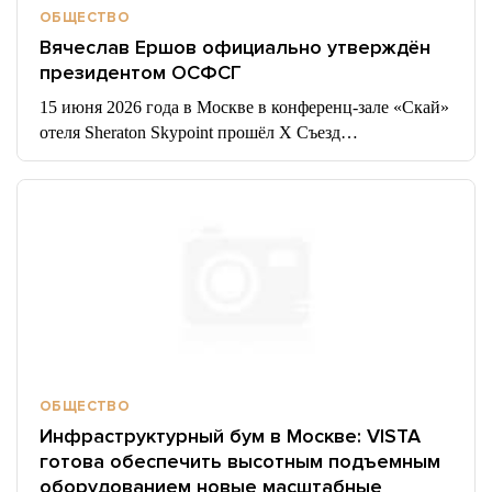
ОБЩЕСТВО
Вячеслав Ершов официально утверждён
президентом ОСФСГ
15 июня 2026 года в Москве в конференц-зале «Скай»
отеля Sheraton Skypoint прошёл X Съезд…
ОБЩЕСТВО
Инфраструктурный бум в Москве: VISTA
готова обеспечить высотным подъемным
оборудованием новые масштабные