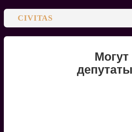
CIVITAS
Могут
депутаты